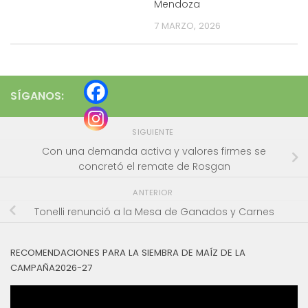
Mendoza
7 MARZO, 2026
SÍGANOS:
SIGUIENTE
Con una demanda activa y valores firmes se
concretó el remate de Rosgan
ANTERIOR
Tonelli renunció a la Mesa de Ganados y Carnes
RECOMENDACIONES PARA LA SIEMBRA DE MAÍZ DE LA
CAMPAÑA2026-27