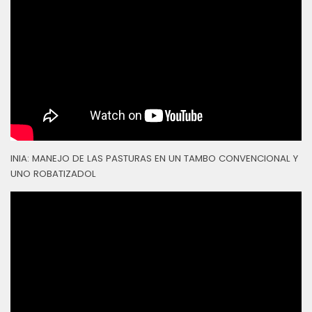
INIA: MANEJO DE LAS PASTURAS EN UN TAMBO CONVENCIONAL Y
UNO ROBATIZADOL