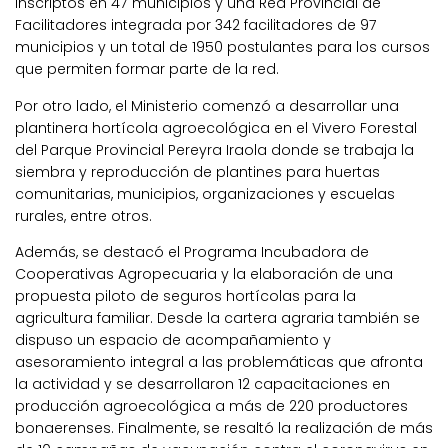
inscriptos en 47 municipios y una Red Provincial de
Facilitadores integrada por 342 facilitadores de 97
municipios y un total de 1950 postulantes para los cursos
que permiten formar parte de la red.
Por otro lado, el Ministerio comenzó a desarrollar una
plantinera hortícola agroecológica en el Vivero Forestal
del Parque Provincial Pereyra Iraola donde se trabaja la
siembra y reproducción de plantines para huertas
comunitarias, municipios, organizaciones y escuelas
rurales, entre otros.
Además, se destacó el Programa Incubadora de
Cooperativas Agropecuaria y la elaboración de una
propuesta piloto de seguros hortícolas para la
agricultura familiar. Desde la cartera agraria también se
dispuso un espacio de acompañamiento y
asesoramiento integral a las problemáticas que afronta
la actividad y se desarrollaron 12 capacitaciones en
producción agroecológica a más de 220 productores
bonaerenses. Finalmente, se resaltó la realización de más