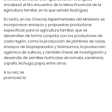
encabezó el 5to encuentro de la Mesa Provincial de la
Agricultura familiar, en la que señaló Rodríguez.
En tanto, en las Chacras Experimentales del Ministerio se
incorporaron ensayos y propuestas productivas
específicas para la agricultura familiar, que se
desarrollan de forma conjunta con los productores de
cada región, como la producción de plantines de rosas,
ensayos de biopreparados y bioinsumos, la producción
agámica de cultivos, y también líneas de investigación y
desarrollo de semillas hortícolas de tomate, zanahoria,
zapallo, lechuga, papa, entre otros.
A su vez, se
promovió la