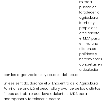
mirada
puesta en
fortalecer la
agricultura
familiar y
propiciar su
crecimiento,
el MDA puso
en marcha
diferentes
políticas y
herramientas
concretas en
articulación
con las organizaciones y actores del sector.
En ese sentido, durante el 5º Encuentro de la Agricultura
Familiar se analizó el desarrollo y avance de las distintas
líneas de trabajo que lleva adelante el MDA para
acompañar y fortalecer el sector.