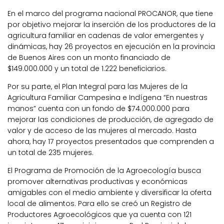
En el marco del programa nacional PROCANOR, que tiene
por objetivo mejorar la inserción de los productores de la
agricultura familiar en cadenas de valor emergentes y
dinámicas, hay 26 proyectos en ejecución en la provincia
de Buenos Aires con un monto financiado de
$149.000.000 y un total de 1.222 beneficiarios.
Por su parte, el Plan Integral para las Mujeres de la
Agricultura Familiar Campesina e Indígena “En nuestras
manos” cuenta con un fondo de $74.000.000 para
mejorar las condiciones de producción, de agregado de
valor y de acceso de las mujeres al mercado. Hasta
ahora, hay 17 proyectos presentados que comprenden a
un total de 235 mujeres.
El Programa de Promoción de la Agroecología busca
promover alternativas productivas y económicas
amigables con el medio ambiente y diversificar la oferta
local de alimentos. Para ello se creó un Registro de
Productores Agroecológicos que ya cuenta con 121