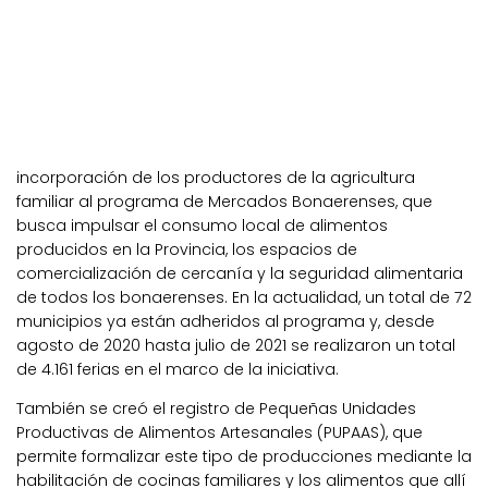
incorporación de los productores de la agricultura
familiar al programa de Mercados Bonaerenses, que
busca impulsar el consumo local de alimentos
producidos en la Provincia, los espacios de
comercialización de cercanía y la seguridad alimentaria
de todos los bonaerenses. En la actualidad, un total de 72
municipios ya están adheridos al programa y, desde
agosto de 2020 hasta julio de 2021 se realizaron un total
de 4.161 ferias en el marco de la iniciativa.
También se creó el registro de Pequeñas Unidades
Productivas de Alimentos Artesanales (PUPAAS), que
permite formalizar este tipo de producciones mediante la
habilitación de cocinas familiares y los alimentos que allí