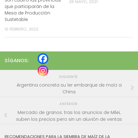
26 MAYO, 2021
que participarán de la
Mesa de Producción
Sustetable
10 FEBRERO, 2022
SÍGANOS:
SIGUIENTE
Argentina concreta su 1er embarque de maíz a
China
ANTERIOR
Mercado de granos: tras los anuncios de Milei,
suben los precios pero sin un aluvión de ventas
RECOMENDACIONES PARA LA SIEMBRA DE MAÍZ DE LA