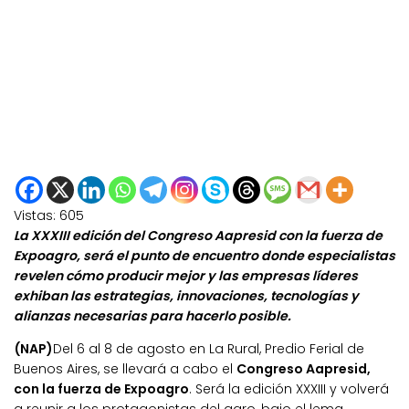
Vistas:
605
La XXXIII edición del Congreso Aapresid con la fuerza de
Expoagro, será el punto de encuentro donde especialistas
revelen cómo producir mejor y las empresas líderes
exhiban las estrategias, innovaciones, tecnologías y
alianzas necesarias para hacerlo posible.
(NAP)
Del 6 al 8 de agosto en La Rural, Predio Ferial de
Buenos Aires, se llevará a cabo el
Congreso Aapresid,
con la fuerza de Expoagro
. Será la edición XXXIII y volverá