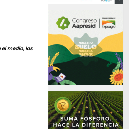
el medio, los