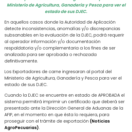
Ministerio de Agricultura, Ganadería y Pesca para ver el
estado de sus DJEC.
En aquellos casos donde la Autoridad de Aplicación
detecte inconsistencias, anomalías y/o discrepancias
subsanables en la evaluación de la DJEC, podrá requerir
al operador información y/o documentación
respaldatoria y/o complementaria a los fines de ser
analizada para ser aprobada o rechazada
definitivamente.
Los Exportadores de carne ingresaran al portal del
Ministerio de Agricultura, Ganadería y Pesca para ver el
estado de sus DJEC.
Cuando la DJEC se encuentre en estado de APROBADA el
sistema permitirá imprimir un certificado que deberá ser
presentado ante la Dirección General de Aduanas de la
AFIP, en el momento en que ésta lo requiera, para
proseguir con el trámite de exportación
(Noticias
AgroPecuarias)
.