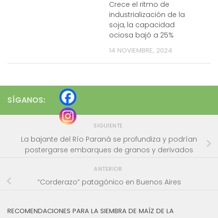
Crece el ritmo de
industrialización de la
soja, la capacidad
ociosa bajó a 25%
14 NOVIEMBRE, 2024
SÍGANOS:
SIGUIENTE
La bajante del Río Paraná se profundiza y podrían
postergarse embarques de granos y derivados
ANTERIOR
“Corderazo” patagónico en Buenos Aires
RECOMENDACIONES PARA LA SIEMBRA DE MAÍZ DE LA