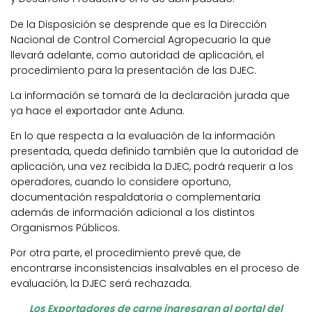
De la Disposición se desprende que es la Dirección
Nacional de Control Comercial Agropecuario la que
llevará adelante, como autoridad de aplicación, el
procedimiento para la presentación de las DJEC.
La información se tomará de la declaración jurada que
ya hace el exportador ante Aduna.
En lo que respecta a la evaluación de la información
presentada, queda definido también que la autoridad de
aplicación, una vez recibida la DJEC, podrá requerir a los
operadores, cuando lo considere oportuno,
documentación respaldatoria o complementaria
además de información adicional a los distintos
Organismos Públicos.
Por otra parte, el procedimiento prevé que, de
encontrarse inconsistencias insalvables en el proceso de
evaluación, la DJEC será rechazada.
Los Exportadores de carne ingresaran al portal del