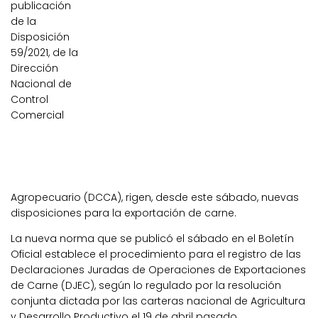
publicación
de la
Disposición
59/2021, de la
Dirección
Nacional de
Control
Comercial
Agropecuario (DCCA), rigen, desde este sábado, nuevas
disposiciones para la exportación de carne.
La nueva norma que se publicó el sábado en el Boletín
Oficial establece el procedimiento para el registro de las
Declaraciones Juradas de Operaciones de Exportaciones
de Carne (DJEC), según lo regulado por la resolución
conjunta dictada por las carteras nacional de Agricultura
y Desarrollo Productivo el 19 de abril pasado.