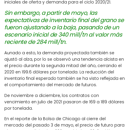
iniciales de oferta y demanda para el ciclo 2020/21.
Sin embargo, a partir de mayo, las
expectativas de inventario final del grano se
fueron ajustando a la baja, pasando de un
escenario inicial de 340 mill/tn al valor más
reciente de 284 mill/tn.
Aunado a esto, la demanda proyectada también se
ajustó al alza, por lo se observó una tendencia alcista en
el precio durante la segunda mitad del año, cerrando el
2020 en 199.6 dólares por tonelada. La reducción del
inventario final esperado también se ha visto reflejada en
el comportamiento del mercado de futuros.
De noviembre a diciembre, los contratos con
vencimiento en julio de 2021 pasaron de 169 a 189 dólares
por tonelada.
En el reporte de la Bolsa de Chicago al cierre del
mercado del pasado 3 de mayo, el precio de futuro para