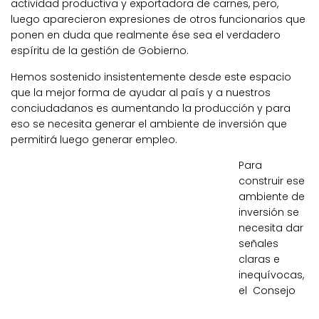
actividad productiva y exportadora de carnes, pero,
luego aparecieron expresiones de otros funcionarios que
ponen en duda que realmente ése sea el verdadero
espíritu de la gestión de Gobierno.
Hemos sostenido insistentemente desde este espacio
que la mejor forma de ayudar al país y a nuestros
conciudadanos es aumentando la producción y para
eso se necesita generar el ambiente de inversión que
permitirá luego generar empleo.
Para
construir ese
ambiente de
inversión se
necesita dar
señales
claras e
inequívocas,
el Consejo