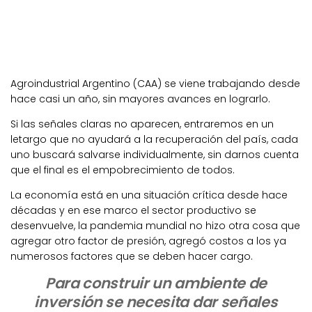
Agroindustrial Argentino (CAA) se viene trabajando desde
hace casi un año, sin mayores avances en lograrlo.
Si las señales claras no aparecen, entraremos en un
letargo que no ayudará a la recuperación del país, cada
uno buscará salvarse individualmente, sin darnos cuenta
que el final es el empobrecimiento de todos.
La economía está en una situación crítica desde hace
décadas y en ese marco el sector productivo se
desenvuelve, la pandemia mundial no hizo otra cosa que
agregar otro factor de presión, agregó costos a los ya
numerosos factores que se deben hacer cargo.
Para construir un ambiente de
inversión se necesita dar señales