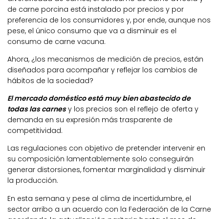
de carne porcina está instalado por precios y por
preferencia de los consumidores y, por ende, aunque nos
pese, el único consumo que va a disminuir es el
consumo de carne vacuna.
Ahora, ¿los mecanismos de medición de precios, están
diseñados para acompañar y reflejar los cambios de
hábitos de la sociedad?
El mercado doméstico está muy bien abastecido de
todas las carnes
y los precios son el reflejo de oferta y
demanda en su expresión más trasparente de
competitividad.
Las regulaciones con objetivo de pretender intervenir en
su composición lamentablemente solo conseguirán
generar distorsiones, fomentar marginalidad y disminuir
la producción.
En esta semana y pese al clima de incertidumbre, el
sector arribo a un acuerdo con la Federación de la Carne