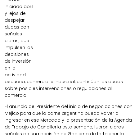
iniciado abril
y lejos de
despejar
dudas con
señales
claras, que
impulsen las
decisiones
de inversión
en la
actividad
pecuaria, comercial e industrial, continúan las dudas
sobre posibles intervenciones o regulaciones al
comercio.
El anuncio del Presidente del inicio de negociaciones con
Méjico para que la carne argentina pueda volver a
ingresar en ese Mercado y la presentación de la Agenda
de Trabajo de Cancillería esta semana, fueron claras
señales de una decisión de Gobierno de fortalecer la