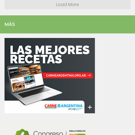
Load More
MÁS