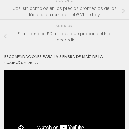
SIGUIENTE
Casi sin cambios en los precios promedios de los
lácteos en remate del GDT de hoy
ANTERIOR
El criadero de 50 madres que propone el Inta
Concordia
RECOMENDACIONES PARA LA SIEMBRA DE MAÍZ DE LA
CAMPAÑA2026-27