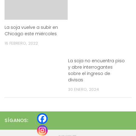
La soja vuelve a subir en
Chicago este miércoles
16 FEBRERO, 2022
La soja no encuentra piso
y abre interrogantes
sobre el ingreso de
divisas
30 ENERO, 2024
SÍGANOS: