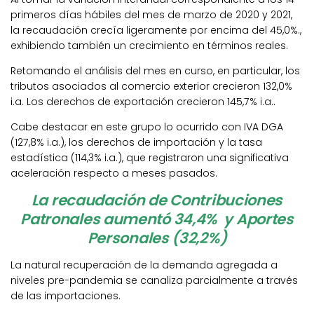
primeros días hábiles del mes de marzo de 2020 y 2021,
la recaudación crecía ligeramente por encima del 45,0%.,
exhibiendo también un crecimiento en términos reales.
Retomando el análisis del mes en curso, en particular, los
tributos asociados al comercio exterior crecieron 132,0%
i.a. Los derechos de exportación crecieron 145,7% i.a..
Cabe destacar en este grupo lo ocurrido con IVA DGA
(127,8% i.a.), los derechos de importación y la tasa
estadística (114,3% i.a.), que registraron una significativa
aceleración respecto a meses pasados.
La recaudación de Contribuciones
Patronales aumentó 34,4% y Aportes
Personales (32,2%)
La natural recuperación de la demanda agregada a
niveles pre-pandemia se canaliza parcialmente a través
de las importaciones.