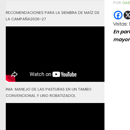
POR
GAB
RECOMENDACIONES PARA LA SIEMBRA DE MAÍZ DE
LA CAMPAÑA2026-27
Vistas:
En par
mayor 
INIA: MANEJO DE LAS PASTURAS EN UN TAMBO
CONVENCIONAL Y UNO ROBATIZADOL