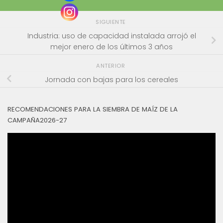
SIGUIENTE
Industria: uso de capacidad instalada arrojó el
mejor enero de los últimos 3 años
ANTERIOR
Jornada con bajas para los cereales
RECOMENDACIONES PARA LA SIEMBRA DE MAÍZ DE LA
CAMPAÑA2026-27