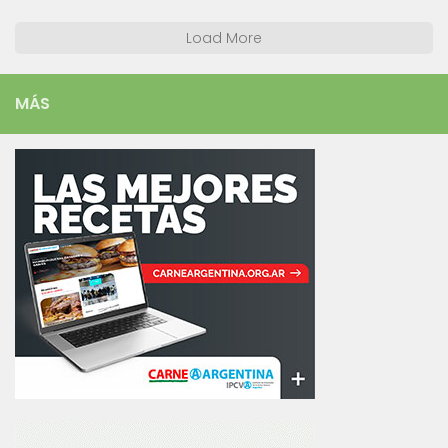
Load More
MÁS