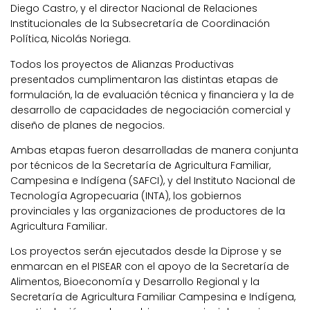
Diego Castro, y el director Nacional de Relaciones
Institucionales de la Subsecretaría de Coordinación
Política, Nicolás Noriega.
Todos los proyectos de Alianzas Productivas
presentados cumplimentaron las distintas etapas de
formulación, la de evaluación técnica y financiera y la de
desarrollo de capacidades de negociación comercial y
diseño de planes de negocios.
Ambas etapas fueron desarrolladas de manera conjunta
por técnicos de la Secretaría de Agricultura Familiar,
Campesina e Indígena (SAFCI), y del Instituto Nacional de
Tecnología Agropecuaria (INTA), los gobiernos
provinciales y las organizaciones de productores de la
Agricultura Familiar.
Los proyectos serán ejecutados desde la Diprose y se
enmarcan en el PISEAR con el apoyo de la Secretaría de
Alimentos, Bioeconomía y Desarrollo Regional y la
Secretaría de Agricultura Familiar Campesina e Indígena,