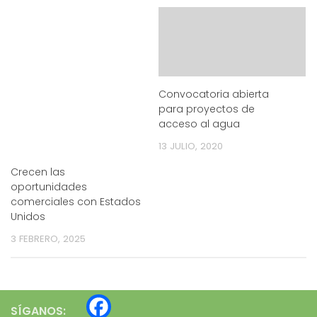
Convocatoria abierta
para proyectos de
acceso al agua
13 JULIO, 2020
Crecen las
oportunidades
comerciales con Estados
Unidos
3 FEBRERO, 2025
SÍGANOS: