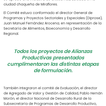
ciudad chaqueña de Miraflores.
El Comité estuvo conformado el director General de
Programas y Proyectos Sectoriales y Especiales (Diprose),
Juan Manuel Fernández Arocena; en representación de la
Secretaría de Alimentos, Bioeconomía y Desarrollo
Regional.
Todos los proyectos de Alianzas
Productivas presentados
cumplimentaron las distintas etapas
de formulación.
También integraron el comité de Evaluación, el director
de Agregado de Valor y Gestión de Calidad, Pablo Hernán
Morón; el director Nacional de Desarrollo Rural de la
Subsecretaría de Programas de Desarrollo Productivo,