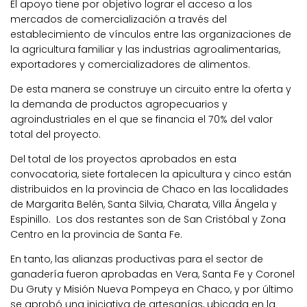
El apoyo tiene por objetivo lograr el acceso a los
mercados de comercialización a través del
establecimiento de vínculos entre las organizaciones de
la agricultura familiar y las industrias agroalimentarias,
exportadores y comercializadores de alimentos.
De esta manera se construye un circuito entre la oferta y
la demanda de productos agropecuarios y
agroindustriales en el que se financia el 70% del valor
total del proyecto.
Del total de los proyectos aprobados en esta
convocatoria, siete fortalecen la apicultura y cinco están
distribuidos en la provincia de Chaco en las localidades
de Margarita Belén, Santa Silvia, Charata, Villa Ángela y
Espinillo. Los dos restantes son de San Cristóbal y Zona
Centro en la provincia de Santa Fe.
En tanto, las alianzas productivas para el sector de
ganadería fueron aprobadas en Vera, Santa Fe y Coronel
Du Gruty y Misión Nueva Pompeya en Chaco, y por último
se aprobó una iniciativa de artesanías, ubicada en la