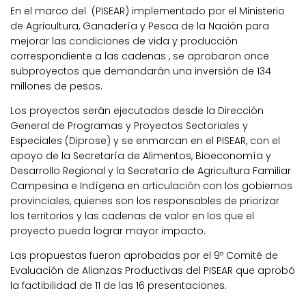
En el marco del (PISEAR) implementado por el Ministerio
de Agricultura, Ganadería y Pesca de la Nación para
mejorar las condiciones de vida y producción
correspondiente a las cadenas , se aprobaron once
subproyectos que demandarán una inversión de 134
millones de pesos.
Los proyectos serán ejecutados desde la Dirección
General de Programas y Proyectos Sectoriales y
Especiales (Diprose) y se enmarcan en el PISEAR, con el
apoyo de la Secretaría de Alimentos, Bioeconomía y
Desarrollo Regional y la Secretaría de Agricultura Familiar
Campesina e Indígena en articulación con los gobiernos
provinciales, quienes son los responsables de priorizar
los territorios y las cadenas de valor en los que el
proyecto pueda lograr mayor impacto.
Las propuestas fueron aprobadas por el 9º Comité de
Evaluación de Alianzas Productivas del PISEAR que aprobó
la factibilidad de 11 de las 16 presentaciones.