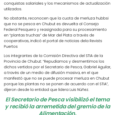
conquistas salariales y los mecanismos de actualización
utilizados.
No obstante, reconocen que la cuota de merluza hubbsi
que no se pesca en Chubut es devuelta al Consejo
Federal Pesquero y reasignada para su procesamiento
en “plantas truchas” de Mar del Plata a través de
cooperativas, indicó el portal de noticias dela Revists
Puertos
Los integrantes de la Comisión Directiva del STIA de la
Provincia de Chubut: “Repudiamos y desmentimos los
dichos vertidos por el Secretario de Pesca, Gabriel Aguilar,
a través de un medio de difusión masiva, en el que
manifestó que no se puede procesar merluza en Chubut
porque las plantas no se ponen de acuerdo con el STIA”,
dijeron desde la entidad que lidera Luis Núñez.
El Secretario de Pesca visibilizó el tema
y recibió la arremetida del gremio de la
Alimentación.