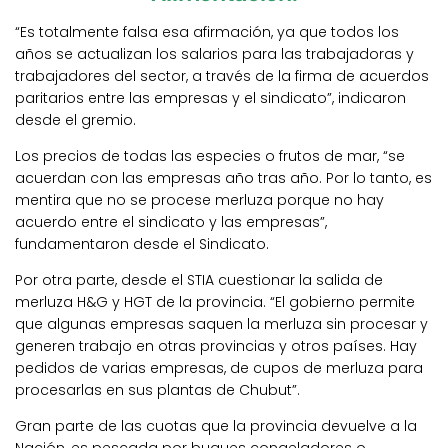
“Es totalmente falsa esa afirmación, ya que todos los
años se actualizan los salarios para las trabajadoras y
trabajadores del sector, a través de la firma de acuerdos
paritarios entre las empresas y el sindicato”, indicaron
desde el gremio.
Los precios de todas las especies o frutos de mar, “se
acuerdan con las empresas año tras año. Por lo tanto, es
mentira que no se procese merluza porque no hay
acuerdo entre el sindicato y las empresas”,
fundamentaron desde el Sindicato.
Por otra parte, desde el STIA cuestionar la salida de
merluza H&G y HGT de la provincia. “El gobierno permite
que algunas empresas saquen la merluza sin procesar y
generen trabajo en otras provincias y otros países. Hay
pedidos de varias empresas, de cupos de merluza para
procesarlas en sus plantas de Chubut”.
Gran parte de las cuotas que la provincia devuelve a la