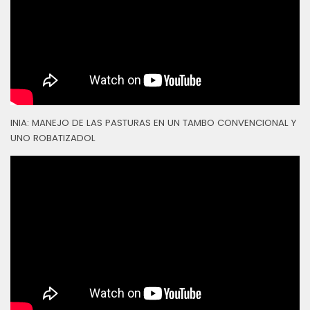
INIA: MANEJO DE LAS PASTURAS EN UN TAMBO CONVENCIONAL Y
UNO ROBATIZADOL