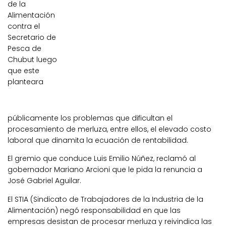
de la
Alimentación
contra el
Secretario de
Pesca de
Chubut luego
que este
planteara
públicamente los problemas que dificultan el
procesamiento de merluza, entre ellos, el elevado costo
laboral que dinamita la ecuación de rentabilidad.
El gremio que conduce Luis Emilio Núñez, reclamó al
gobernador Mariano Arcioni que le pida la renuncia a
José Gabriel Aguilar.
El STIA (Sindicato de Trabajadores de la Industria de la
Alimentación) negó responsabilidad en que las
empresas desistan de procesar merluza y reivindica las