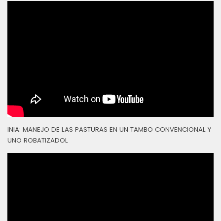
INIA: MANEJO DE LAS PASTURAS EN UN TAMBO CONVENCIONAL Y
UNO ROBATIZADOL