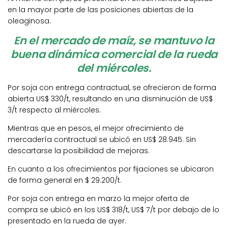
en la mayor parte de las posiciones abiertas de la
oleaginosa.
En el mercado de maíz, se mantuvo la
buena dinámica comercial de la rueda
del miércoles.
Por soja con entrega contractual, se ofrecieron de forma
abierta US$ 330/t, resultando en una disminución de US$
3/t respecto al miércoles.
Mientras que en pesos, el mejor ofrecimiento de
mercadería contractual se ubicó en US$ 28.945. Sin
descartarse la posibilidad de mejoras.
En cuanto a los ofrecimientos por fijaciones se ubicaron
de forma general en $ 29.200/t.
Por soja con entrega en marzo la mejor oferta de
compra se ubicó en los US$ 318/t, US$ 7/t por debajo de lo
presentado en la rueda de ayer.