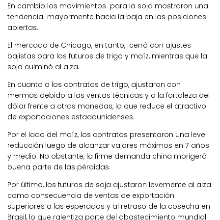
En cambio los movimientos para la soja mostraron una
tendencia mayormente hacia la baja en las posiciones
abiertas.
El mercado de Chicago, en tanto, cerró con ajustes
bajistas para los futuros de trigo y maíz, mientras que la
soja culminó al alza.
En cuanto a los contratos de trigo, ajustaron con
mermas debido a las ventas técnicas y a la fortaleza del
dólar frente a otras monedas, lo que reduce el atractivo
de exportaciones estadounidenses.
Por el lado del maíz, los contratos presentaron una leve
reducción luego de alcanzar valores máximos en 7 años
y medio. No obstante, la firme demanda china morigeró
buena parte de las pérdidas.
Por último, los futuros de soja ajustaron levemente al alza
como consecuencia de ventas de exportación
superiores a las esperadas y al retraso de la cosecha en
Brasil, lo que ralentiza parte del abastecimiento mundial