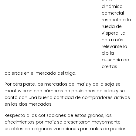
dinámica
comercial
respecto a la
rueda de
víspera. La
nota más
relevante la
dio la
ausencia de
ofertas
abiertas en el mercado del trigo.
Por otra parte, los mercados del maíz y de la soja se
mantuvieron con números de posiciones abiertas y se
contó con una buena cantidad de compradores activos
en los dos mercados.
Respecto a las cotizaciones de estos granos, los
ofrecimientos por maíz se presentaron mayormente
estables con algunas variaciones puntuales de precios.