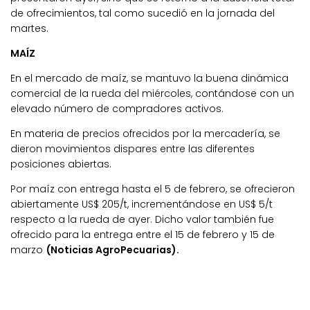
de ofrecimientos, tal como sucedió en la jornada del
martes.
MAÍZ
En el mercado de maíz, se mantuvo la buena dinámica
comercial de la rueda del miércoles, contándose con un
elevado número de compradores activos.
En materia de precios ofrecidos por la mercadería, se
dieron movimientos dispares entre las diferentes
posiciones abiertas.
Por maíz con entrega hasta el 5 de febrero, se ofrecieron
abiertamente US$ 205/t, incrementándose en US$ 5/t
respecto a la rueda de ayer. Dicho valor también fue
ofrecido para la entrega entre el 15 de febrero y 15 de
marzo
(Noticias AgroPecuarias).