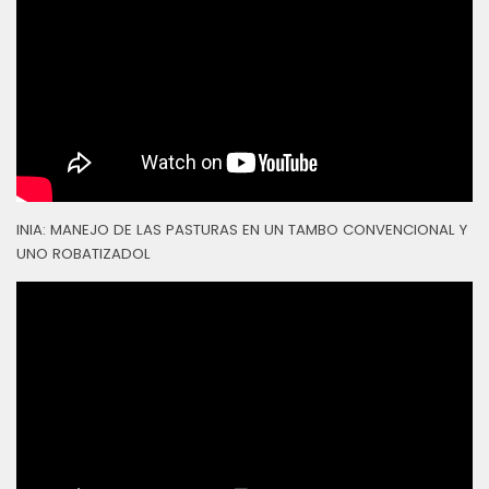
INIA: MANEJO DE LAS PASTURAS EN UN TAMBO CONVENCIONAL Y
UNO ROBATIZADOL