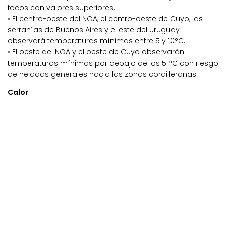
focos con valores superiores.
• El centro-oeste del NOA, el centro-oeste de Cuyo, las
serranías de Buenos Aires y el este del Uruguay
observará temperaturas mínimas entre 5 y 10°C.
• El oeste del NOA y el oeste de Cuyo observarán
temperaturas mínimas por debajo de los 5 °C con riesgo
de heladas generales hacia las zonas cordilleranas.
Calor