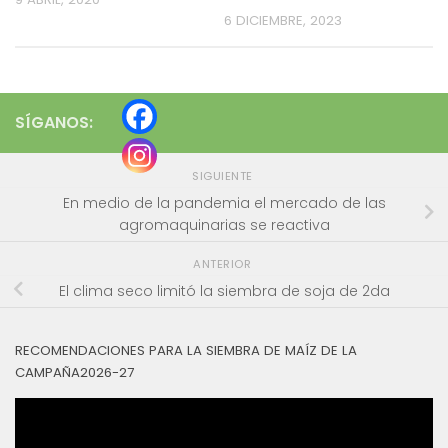
6 DICIEMBRE, 2023
SÍGANOS:
SIGUIENTE
En medio de la pandemia el mercado de las
agromaquinarias se reactiva
ANTERIOR
El clima seco limitó la siembra de soja de 2da
RECOMENDACIONES PARA LA SIEMBRA DE MAÍZ DE LA
CAMPAÑA2026-27