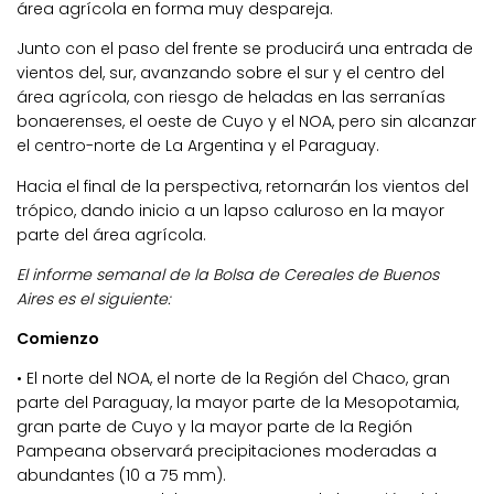
área agrícola en forma muy despareja.
Junto con el paso del frente se producirá una entrada de
vientos del, sur, avanzando sobre el sur y el centro del
área agrícola, con riesgo de heladas en las serranías
bonaerenses, el oeste de Cuyo y el NOA, pero sin alcanzar
el centro-norte de La Argentina y el Paraguay.
Hacia el final de la perspectiva, retornarán los vientos del
trópico, dando inicio a un lapso caluroso en la mayor
parte del área agrícola.
El informe semanal de la Bolsa de Cereales de Buenos
Aires es el siguiente:
Comienzo
• El norte del NOA, el norte de la Región del Chaco, gran
parte del Paraguay, la mayor parte de la Mesopotamia,
gran parte de Cuyo y la mayor parte de la Región
Pampeana observará precipitaciones moderadas a
abundantes (10 a 75 mm).