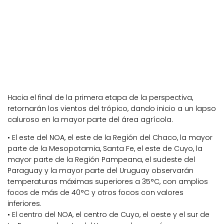
Hacia el final de la primera etapa de la perspectiva,
retornarán los vientos del trópico, dando inicio a un lapso
caluroso en la mayor parte del área agrícola.
• El este del NOA, el este de la Región del Chaco, la mayor
parte de la Mesopotamia, Santa Fe, el este de Cuyo, la
mayor parte de la Región Pampeana, el sudeste del
Paraguay y la mayor parte del Uruguay observarán
temperaturas máximas superiores a 35°C, con amplios
focos de más de 40°C y otros focos con valores
inferiores.
• El centro del NOA, el centro de Cuyo, el oeste y el sur de