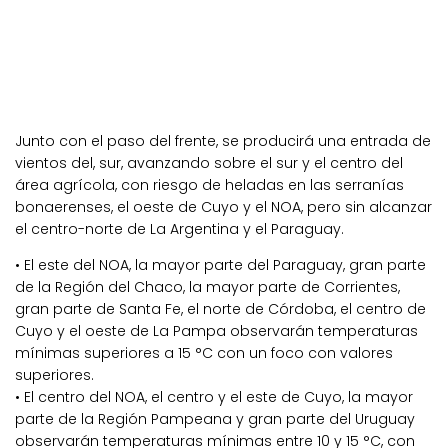
Junto con el paso del frente, se producirá una entrada de
vientos del, sur, avanzando sobre el sur y el centro del
área agrícola, con riesgo de heladas en las serranías
bonaerenses, el oeste de Cuyo y el NOA, pero sin alcanzar
el centro-norte de La Argentina y el Paraguay.
• El este del NOA, la mayor parte del Paraguay, gran parte
de la Región del Chaco, la mayor parte de Corrientes,
gran parte de Santa Fe, el norte de Córdoba, el centro de
Cuyo y el oeste de La Pampa observarán temperaturas
mínimas superiores a 15 °C con un foco con valores
superiores.
• El centro del NOA, el centro y el este de Cuyo, la mayor
parte de la Región Pampeana y gran parte del Uruguay
observarán temperaturas mínimas entre 10 y 15 °C, con