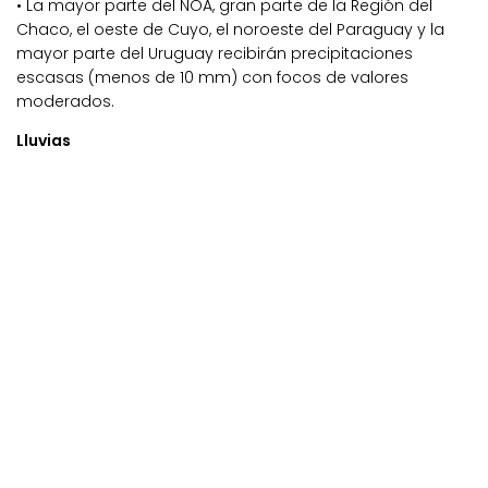
• La mayor parte del NOA, gran parte de la Región del
Chaco, el oeste de Cuyo, el noroeste del Paraguay y la
mayor parte del Uruguay recibirán precipitaciones
escasas (menos de 10 mm) con focos de valores
moderados.
Lluvias