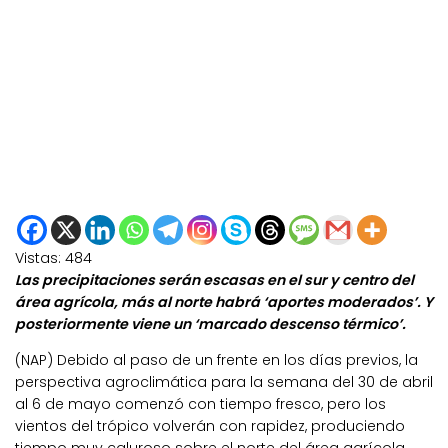
Vistas:
484
Las precipitaciones serán escasas en el sur y centro del
área agrícola, más al norte habrá ‘aportes moderados’. Y
posteriormente viene un ‘marcado descenso térmico’.
(NAP) Debido al paso de un frente en los días previos, la
perspectiva agroclimática para la semana del 30 de abril
al 6 de mayo comenzó con tiempo fresco, pero los
vientos del trópico volverán con rapidez, produciendo