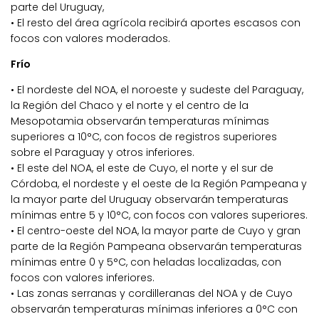
parte del Uruguay,
• El resto del área agrícola recibirá aportes escasos con
focos con valores moderados.
Frío
• El nordeste del NOA, el noroeste y sudeste del Paraguay,
la Región del Chaco y el norte y el centro de la
Mesopotamia observarán temperaturas mínimas
superiores a 10°C, con focos de registros superiores
sobre el Paraguay y otros inferiores.
• El este del NOA, el este de Cuyo, el norte y el sur de
Córdoba, el nordeste y el oeste de la Región Pampeana y
la mayor parte del Uruguay observarán temperaturas
mínimas entre 5 y 10°C, con focos con valores superiores.
• El centro-oeste del NOA, la mayor parte de Cuyo y gran
parte de la Región Pampeana observarán temperaturas
mínimas entre 0 y 5°C, con heladas localizadas, con
focos con valores inferiores.
• Las zonas serranas y cordilleranas del NOA y de Cuyo
observarán temperaturas mínimas inferiores a 0°C con