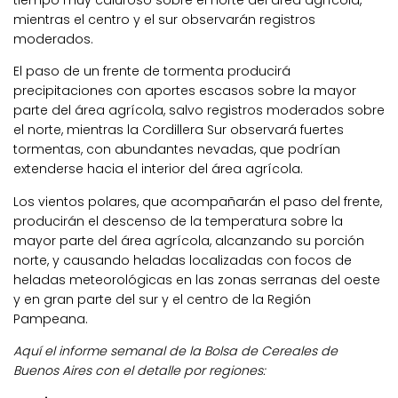
tiempo muy caluroso sobre el norte del área agrícola,
mientras el centro y el sur observarán registros
moderados.
El paso de un frente de tormenta producirá
precipitaciones con aportes escasos sobre la mayor
parte del área agrícola, salvo registros moderados sobre
el norte, mientras la Cordillera Sur observará fuertes
tormentas, con abundantes nevadas, que podrían
extenderse hacia el interior del área agrícola.
Los vientos polares, que acompañarán el paso del frente,
producirán el descenso de la temperatura sobre la
mayor parte del área agrícola, alcanzando su porción
norte, y causando heladas localizadas con focos de
heladas meteorológicas en las zonas serranas del oeste
y en gran parte del sur y el centro de la Región
Pampeana.
Aquí el informe semanal de la Bolsa de Cereales de
Buenos Aires con el detalle por regiones: