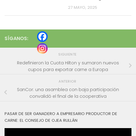
27 MAYO, 2025
SÍGANOS:
SIGUIENTE
Redefinieron la Cuota Hilton y sumaron nuevos
cupos para exportar carne a Europa
ANTERIOR
SanCor: una asamblea con baja participación
convalidó el final de la cooperativa
PASAR DE SER GANADERO A EMPRESARIO PRODUCTOR DE
CARNE: EL CONSEJO DE OJEA RULLÁN