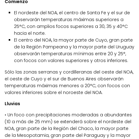
Comienzo
El nordeste del NOA, el centro de Santa Fe y el sur de
observarán temperaturas máximas superiores a
25°C, con amplios focos superiores a 30, 35 y 40°C
hacia el norte.
El centro del NOA, la mayor parte de Cuyo, gran parte
de la Región Pampeana y la mayor parte del Uruguay
observarán temperaturas mínimas entre 20 y 25°,
con focos con valores superiores y otros inferiores.
Sólo las zonas serranas y cordilleranas del oeste del NOA,
el oeste de Cuyo y el sur de Buenos Aires observarán
temperaturas máximas menores a 20°C, con focos con
valores inferiores sobre el noroeste del NOA.
Lluvias
• Un foco con precipitaciones moderadas a abundantes
(10 a más de 25 mm) se extenderá sobre el nordeste del
NOA, gran parte de la Región del Chaco, la mayor parte
de la Mesopotamia, gran parte del Paraguay y la mayor