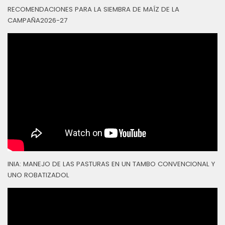
RECOMENDACIONES PARA LA SIEMBRA DE MAÍZ DE LA
CAMPAÑA2026-27
INIA: MANEJO DE LAS PASTURAS EN UN TAMBO CONVENCIONAL Y
UNO ROBATIZADOL