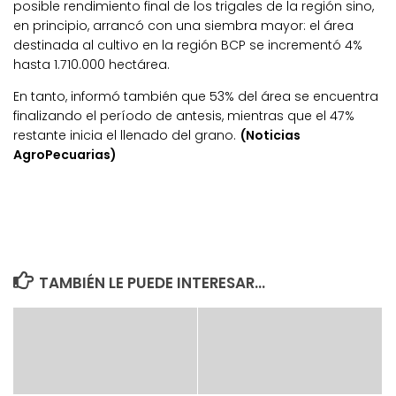
posible rendimiento final de los trigales de la región sino,
en principio, arrancó con una siembra mayor: el área
destinada al cultivo en la región BCP se incrementó 4%
hasta 1.710.000 hectárea.
En tanto, informó también que 53% del área se encuentra
finalizando el período de antesis, mientras que el 47%
restante inicia el llenado del grano.
(Noticias
AgroPecuarias)
TAMBIÉN LE PUEDE INTERESAR...