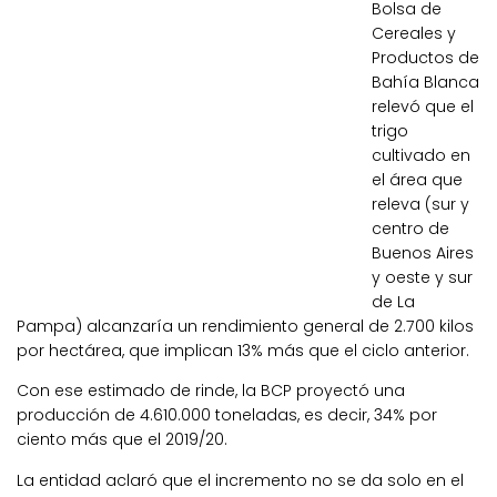
Bolsa de
Cereales y
Productos de
Bahía Blanca
relevó que el
trigo
cultivado en
el área que
releva (sur y
centro de
Buenos Aires
y oeste y sur
de La
Pampa) alcanzaría un rendimiento general de 2.700 kilos
por hectárea, que implican 13% más que el ciclo anterior.
Con ese estimado de rinde, la BCP proyectó una
producción de 4.610.000 toneladas, es decir, 34% por
ciento más que el 2019/20.
La entidad aclaró que el incremento no se da solo en el