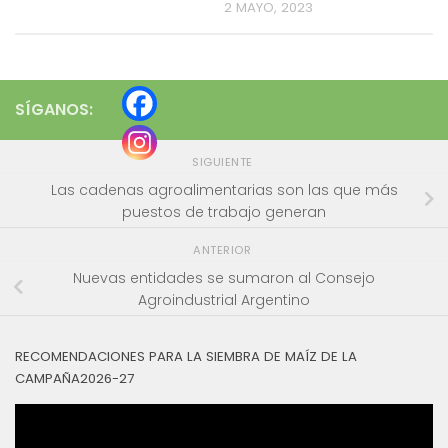
2 MAYO, 2023
SÍGANOS:
SIGUIENTE
Las cadenas agroalimentarias son las que más
puestos de trabajo generan
ANTERIOR
Nuevas entidades se sumaron al Consejo
Agroindustrial Argentino
RECOMENDACIONES PARA LA SIEMBRA DE MAÍZ DE LA
CAMPAÑA2026-27