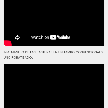
INIA: MANEJO DE LAS PASTURAS EN UN TAMBO CONVENCIONAL Y
UNO ROBATIZADOL