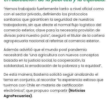
“Hemos trabajado fuertemente tanto a nivel oficial como
con el sector privado, definiendo los protocolos
sanitarios que garanticen la seguridad de nuestros
trabajadores, sin que afecte el normal flujo logístico del
comercio exterior, clave para la necesaria provisión de
divisas para nuestro país”, aseguró el titular de la cartera
agropecuaria nacional al referirse al comercio exterior.
Además advirtió que el mundo post pandemia
necesitará de “una agricultura con nuevos conceptos
basada en la justicia social, la cooperación, la
solidaridad, la erradicación de la pobreza y la equidad”.
De esta manera, Basterra solicitó seguir analizando el
tema en conjunto, al recordar “la experiencia exitosa que
tuvimos con Chile en materia de certificación
electrónica”, que propuso compartir
(Noticias
AgroPecuarias)
.