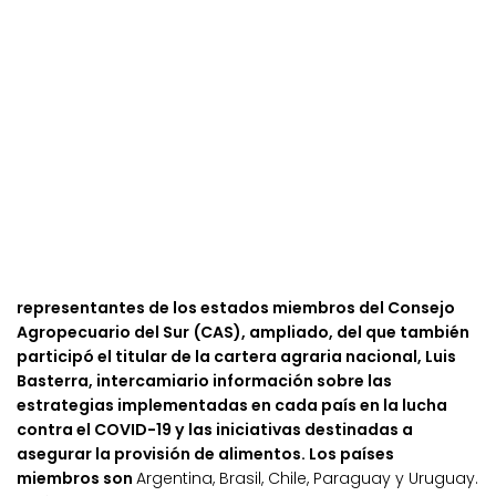
representantes de los estados miembros del Consejo
Agropecuario del Sur (CAS), ampliado, del que también
participó el titular de la cartera agraria nacional, Luis
Basterra, intercamiario información sobre las
estrategias implementadas en cada país en la lucha
contra el COVID-19 y las iniciativas destinadas a
asegurar la provisión de alimentos. Los países
miembros son
Argentina, Brasil, Chile, Paraguay y Uruguay.