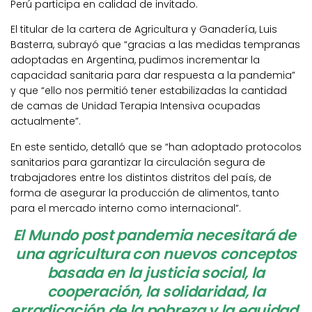
Perú participa en calidad de invitado.
El titular de la cartera de Agricultura y Ganadería, Luis
Basterra, subrayó que “gracias a las medidas tempranas
adoptadas en Argentina, pudimos incrementar la
capacidad sanitaria para dar respuesta a la pandemia”
y que “ello nos permitió tener estabilizadas la cantidad
de camas de Unidad Terapia Intensiva ocupadas
actualmente”.
En este sentido, detalló que se “han adoptado protocolos
sanitarios para garantizar la circulación segura de
trabajadores entre los distintos distritos del país, de
forma de asegurar la producción de alimentos, tanto
para el mercado interno como internacional”.
El Mundo post pandemia necesitará de
una agricultura con nuevos conceptos
basada en la justicia social, la
cooperación, la solidaridad, la
erradicación de la pobreza y la equidad.