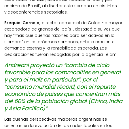
encima de Brasil”, al disertar esta semana en distintas
videoconferencias sectoriales.
Ezequiel Cornejo,
director comercial de Cofco -la mayor
exportadora de granos del país-, destacó a su vez que
hay “más que buenas razones para ser activos en la
siembra” en las próximas semanas, ante la creciente
demanda externa y la rentabilidad esperada. Las
declaraciones fueron recogidas por la agencia Télam.
Andreani proyectó un “cambio de ciclo
favorable para los commodities en general
y para el maíz en particular”, por el
“consumo mundial récord, con el repunte
económico de países que concentran más
del 60% de la población global (China, India
y Asia Pacífico)”.
Las buenas perspectivas maiceras argentinas se
asientan en la evolución de los rindes locales en los