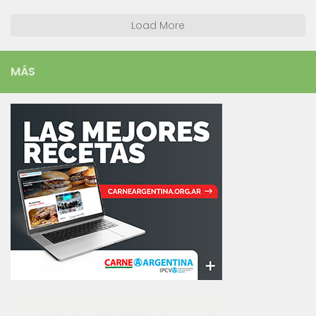
Load More
MÁS