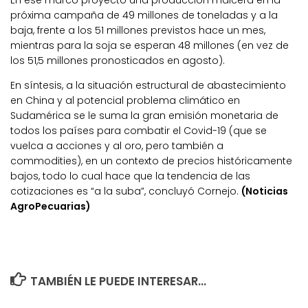
próxima campaña de 49 millones de toneladas y a la
baja, frente a los 51 millones previstos hace un mes,
mientras para la soja se esperan 48 millones (en vez de
los 51,5 millones pronosticados en agosto).
En síntesis, a la situación estructural de abastecimiento
en China y al potencial problema climático en
Sudamérica se le suma la gran emisión monetaria de
todos los países para combatir el Covid-19 (que se
vuelca a acciones y al oro, pero también a
commodities), en un contexto de precios históricamente
bajos, todo lo cual hace que la tendencia de las
cotizaciones es “a la suba”, concluyó Cornejo.
(Noticias
AgroPecuarias)
TAMBIÉN LE PUEDE INTERESAR...