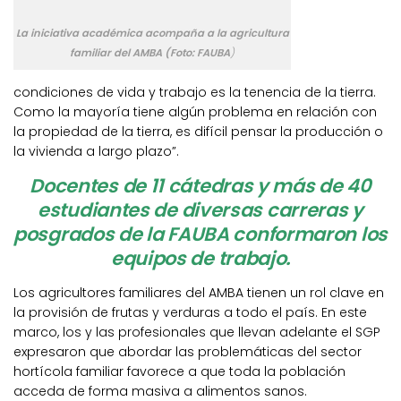
La iniciativa académica acompaña a la agricultura
familiar del AMBA (Foto: FAUBA
)
condiciones de vida y trabajo es la tenencia de la tierra.
Como la mayoría tiene algún problema en relación con
la propiedad de la tierra, es difícil pensar la producción o
la vivienda a largo plazo”.
Docentes de 11 cátedras y más de 40
estudiantes de diversas carreras y
posgrados de la FAUBA conformaron los
equipos de trabajo.
Los agricultores familiares del AMBA tienen un rol clave en
la provisión de frutas y verduras a todo el país. En este
marco, los y las profesionales que llevan adelante el SGP
expresaron que abordar las problemáticas del sector
hortícola familiar favorece a que toda la población
acceda de forma masiva a alimentos sanos.