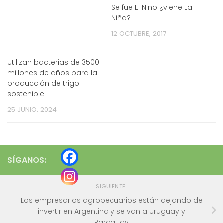
Se fue El Niño ¿viene La
Niña?
12 OCTUBRE, 2017
Utilizan bacterias de 3500
millones de años para la
producción de trigo
sostenible
25 JUNIO, 2024
SÍGANOS:
SIGUIENTE
Los empresarios agropecuarios están dejando de
invertir en Argentina y se van a Uruguay y
Paraguay