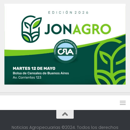
Noticias Agropecuarias ©2024. Todos los derechos