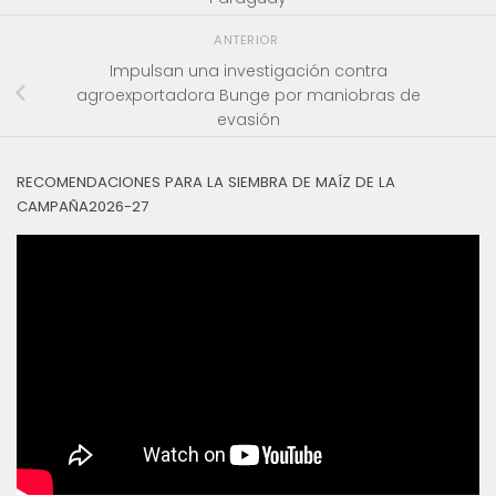
ANTERIOR
Impulsan una investigación contra
agroexportadora Bunge por maniobras de
evasión
RECOMENDACIONES PARA LA SIEMBRA DE MAÍZ DE LA
CAMPAÑA2026-27