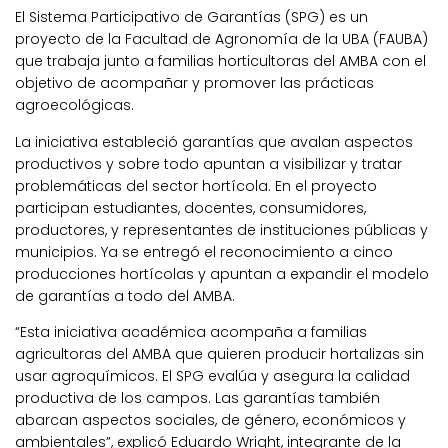
El Sistema Participativo de Garantías (SPG) es un
proyecto de la Facultad de Agronomía de la UBA (FAUBA)
que trabaja junto a familias horticultoras del AMBA con el
objetivo de acompañar y promover las prácticas
agroecológicas.
La iniciativa estableció garantías que avalan aspectos
productivos y sobre todo apuntan a visibilizar y tratar
problemáticas del sector hortícola. En el proyecto
participan estudiantes, docentes, consumidores,
productores, y representantes de instituciones públicas y
municipios. Ya se entregó el reconocimiento a cinco
producciones hortícolas y apuntan a expandir el modelo
de garantías a todo del AMBA.
“Esta iniciativa académica acompaña a familias
agricultoras del AMBA que quieren producir hortalizas sin
usar agroquímicos. El SPG evalúa y asegura la calidad
productiva de los campos. Las garantías también
abarcan aspectos sociales, de género, económicos y
ambientales”, explicó Eduardo Wright, integrante de la