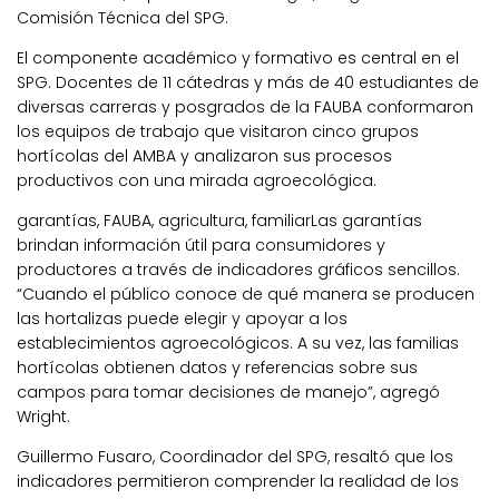
Comisión Técnica del SPG.
El componente académico y formativo es central en el
SPG. Docentes de 11 cátedras y más de 40 estudiantes de
diversas carreras y posgrados de la FAUBA conformaron
los equipos de trabajo que visitaron cinco grupos
hortícolas del AMBA y analizaron sus procesos
productivos con una mirada agroecológica.
garantías, FAUBA, agricultura, familiarLas garantías
brindan información útil para consumidores y
productores a través de indicadores gráficos sencillos.
“Cuando el público conoce de qué manera se producen
las hortalizas puede elegir y apoyar a los
establecimientos agroecológicos. A su vez, las familias
hortícolas obtienen datos y referencias sobre sus
campos para tomar decisiones de manejo”, agregó
Wright.
Guillermo Fusaro, Coordinador del SPG, resaltó que los
indicadores permitieron comprender la realidad de los