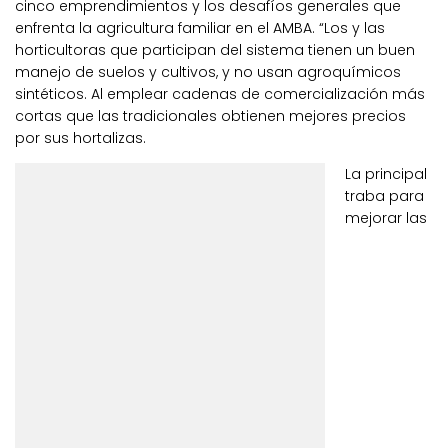
cinco emprendimientos y los desafíos generales que
enfrenta la agricultura familiar en el AMBA. “Los y las
horticultoras que participan del sistema tienen un buen
manejo de suelos y cultivos, y no usan agroquímicos
sintéticos. Al emplear cadenas de comercialización más
cortas que las tradicionales obtienen mejores precios
por sus hortalizas.
La principal
traba para
mejorar las