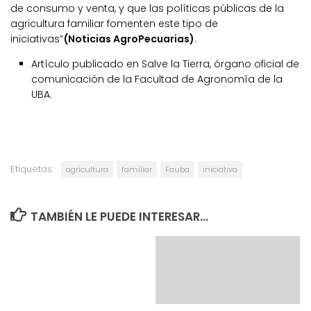
de consumo y venta, y que las políticas públicas de la
agricultura familiar fomenten este tipo de
iniciativas”
(Noticias AgroPecuarias)
.
Artículo publicado en Salve la Tierra, órgano oficial de
comunicación de la Facultad de Agronomía de la
UBA.
Etiquetas:
agricultura
familiar
Fauba
iniciativa
TAMBIÉN LE PUEDE INTERESAR...