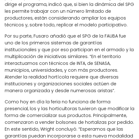
dirige el programa, indicó que, si bien la dinámica del SPG
les permite trabajar con un número limitado de
productores, están considerando ampliar los equipos
técnicos y, sobre todo, replicar el modelo participativo.
Por su parte, Fusaro añadió que el SPG de la FAUBA fue
uno de los primeros sistemas de garantías
institucionales y que por eso participan en el armado y la
multiplicación de iniciativas similares. “En el territorio
interactuamos con técnicos de INTA, de SENASA,
municipios, universidades, y con más productores.
Atender la realidad hortícola requiere que diversas
instituciones y organizaciones sociales actúen de
manera organizada y desde numerosas aristas”.
Como hoy en día la feria no funciona de forma
presencial, los y las horticultoras tuvieron que modificar la
forma de comercializar sus productos. Principalmente,
comenzaron a vender bolsones de hortalizas por pedido.
En este sentido, Wright concluyó: “Esperamos que las
garantías puedan incorporarse a esta nueva modalidad