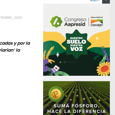
TIEMBRE, 2020
cadas y por la
iarían’ la