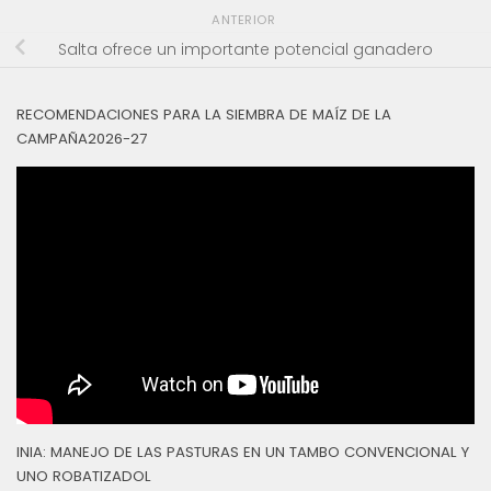
ANTERIOR
Salta ofrece un importante potencial ganadero
RECOMENDACIONES PARA LA SIEMBRA DE MAÍZ DE LA
CAMPAÑA2026-27
INIA: MANEJO DE LAS PASTURAS EN UN TAMBO CONVENCIONAL Y
UNO ROBATIZADOL