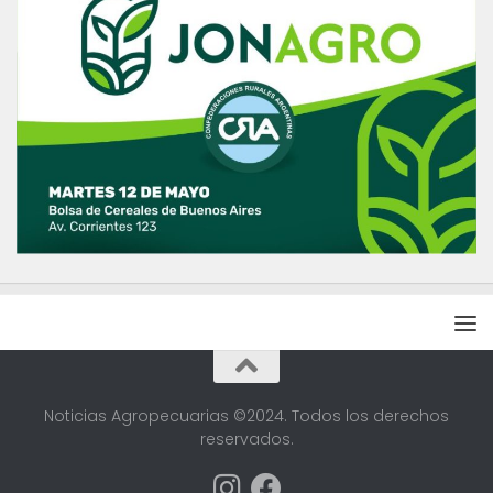
Noticias Agropecuarias ©2024. Todos los derechos
reservados.