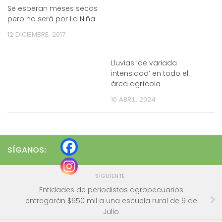
Se esperan meses secos
pero no será por La Niña
12 DICIEMBRE, 2017
Lluvias ‘de variada
intensidad’ en todo el
área agrícola
10 ABRIL, 2024
SÍGANOS:
SIGUIENTE
Entidades de periodistas agropecuarios
entregarán $650 mil a una escuela rural de 9 de
Julio