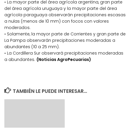
• La mayor parte del área agrícola argentina, gran parte
del área agrícola uruguaya y la mayor parte del área
agrícola paraguaya observarán precipitaciones escasas
a nulas (menos de 10 mm) con focos con valores
moderados.
• Solamente, la mayor parte de Corrientes y gran parte de
La Pampa observarán precipitaciones moderadas a
abundantes (10 a 25 mm).
• La Cordillera Sur observará precipitaciones moderadas
a abundantes.
(Noticias AgroPecuarias)
TAMBIÉN LE PUEDE INTERESAR...