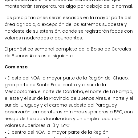
mantendrán temperaturas algo por debajo de lo normal.
Las precipitaciones serán escasas en la mayor parte del
área agrícola, a excepción de los extremos sudoeste y
nordeste de su extensión, donde se registrarán focos con
valores moderados a abundantes.
El pronóstico semanal completo de la Bolsa de Cereales
de Buenos Aires es el siguiente:
Comienzo
• El este del NOA, la mayor parte de la Región del Chaco,
gran parte de Santa Fe, el centro y el sur de la
Mesopotamia, el norte de Córdoba, el norte de La Pampa,
el este y el sur de la Provincia de Buenos Aires, el norte y el
sur del Uruguay y el extremo sudeste del Paraguay
observarán temperaturas mínimas superiores a 5°C, con
riesgo de heladas localizadas y un amplio foco con
valores superiores a 10 y 15°C.
• El centro del NOA, la mayor parte de la Región