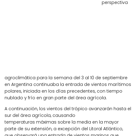
perspectiva
agroclimática para la semana del 3 al 10 de septiembre
en Argentina continuaba la entrada de vientos marítimos
polares, iniciada en los días precedentes, con tiempo
nublado y frío en gran parte del área agrícola.
A continuación, los vientos del trópico avanzarán hasta el
sur del área agrícola, causando
temperaturas máximas sobre la media en la mayor
parte de su extensión, a excepción del Litoral Atlántico,
que observará una entrada de vientos marinos que