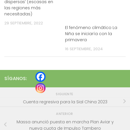
dispersas’ (escasas en
las regiones más
necesitadas)
29 SEPTIEMBRE, 2022
El fenómeno climático La
Niña se iniciaría con la
primavera
16 SEPTIEMBRE, 2024
SÍGANOS:
SIGUIENTE
Cuenta regresiva para la Sial China 2023
ANTERIOR
Massa anunció puesta en marcha Plan Aviar y
nueva cuota de Impulso Tambero