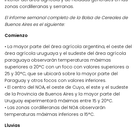
zonas cordilleranas y serranas.
El informe semanal completo de la Bolsa de Cereales de
Buenos Aires es el siguiente:
Comienzo
• La mayor parte del área agrícola argentina, el oeste del
área agrícola uruguaya y el sudeste del área agrícola
paraguaya observarán temperaturas máximas
superiores a 20°C con un foco con valores superiores a
25 y 30°C, que se ubicará sobre la mayor parte del
Paraguay y otros focos con valores inferiores.
• El centro del NOA, el oeste de Cuyo, el este y el sudeste
de la Provincia de Buenos Aires y la mayor parte del
Uruguay experimentará máximas entre 15 y 20°C.
• Las zonas cordilleranas del NOA observarán
temperaturas máximas inferiores a 15°C.
Lluvias