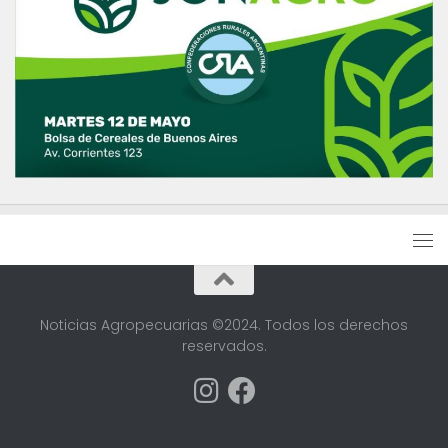
Noticias Agropecuarias ©2024. Todos los derechos
reservados.