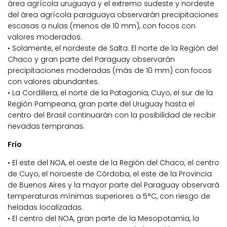
área agrícola uruguaya y el extremo sudeste y nordeste
del área agrícola paraguaya observarán precipitaciones
escasas a nulas (menos de 10 mm), con focos con
valores moderados.
• Solamente, el nordeste de Salta. El norte de la Región del
Chaco y gran parte del Paraguay observarán
precipitaciones moderadas (más de 10 mm) con focos
con valores abundantes.
• La Cordillera, el norte de la Patagonia, Cuyo, el sur de la
Región Pampeana, gran parte del Uruguay hasta el
centro del Brasil continuarán con la posibilidad de recibir
nevadas tempranas.
Frío
• El este del NOA, el oeste de la Región del Chaco, el centro
de Cuyo, el noroeste de Córdoba, el este de la Provincia
de Buenos Aires y la mayor parte del Paraguay observará
temperaturas mínimas superiores a 5°C, con riesgo de
heladas localizadas.
• El centro del NOA, gran parte de la Mesopotamia, la