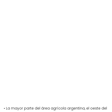
• La mayor parte del área agrícola argentina, el oeste del