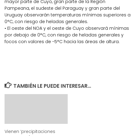
mayor parte de Cuyo, gran parte de la Región
Pampeana, el sudeste del Paraguay y gran parte del
Uruguay observarán temperaturas mínimas superiores a
0°C, con riesgo de heladas generales.
• El oeste del NOA y el oeste de Cuyo observará mínimas
por debajo de 0°C, con riesgo de heladas generales y
focos con valores de -5°C hacia las áreas de altura.
TAMBIÉN LE PUEDE INTERESAR...
Vienen ‘precipitaciones