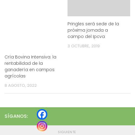
Pringles será sede de la
próxima jornada a
campo del Ipcva
3 OCTUBRE, 2019
Cría Bovina Intensiva: la
rentabilidad de la
ganadería en campos
agrícolas
8 AGOSTO, 2022
SÍGANOS:
SIGUIENTE