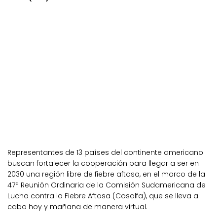
Representantes de 13 países del continente americano
buscan fortalecer la cooperación para llegar a ser en
2030 una región libre de fiebre aftosa, en el marco de la
47ª Reunión Ordinaria de la Comisión Sudamericana de
Lucha contra la Fiebre Aftosa (Cosalfa), que se lleva a
cabo hoy y mañana de manera virtual.