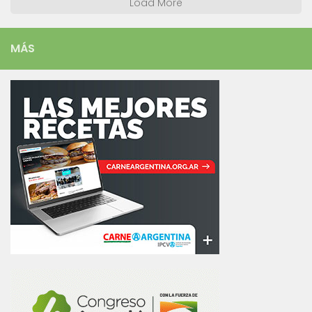
Load More
MÁS