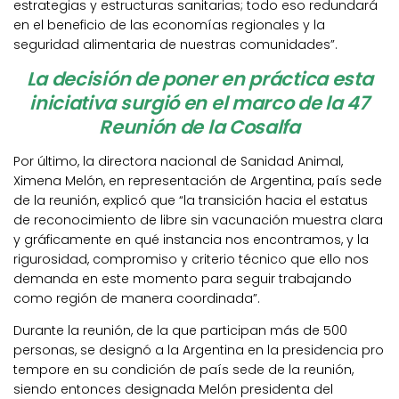
estrategias y estructuras sanitarias; todo eso redundará
en el beneficio de las economías regionales y la
seguridad alimentaria de nuestras comunidades”.
La decisión de poner en práctica esta
iniciativa surgió en el marco de la 47
Reunión de la Cosalfa
Por último, la directora nacional de Sanidad Animal,
Ximena Melón, en representación de Argentina, país sede
de la reunión, explicó que “la transición hacia el estatus
de reconocimiento de libre sin vacunación muestra clara
y gráficamente en qué instancia nos encontramos, y la
rigurosidad, compromiso y criterio técnico que ello nos
demanda en este momento para seguir trabajando
como región de manera coordinada”.
Durante la reunión, de la que participan más de 500
personas, se designó a la Argentina en la presidencia pro
tempore en su condición de país sede de la reunión,
siendo entonces designada Melón presidenta del