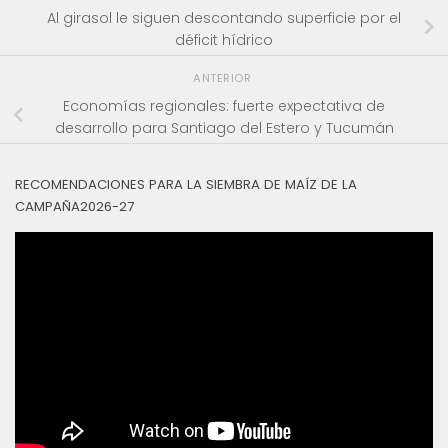
Al girasol le siguen descontando superficie por el
déficit hídrico
ANTERIOR
Economías regionales: fuerte expectativa de
desarrollo para Santiago del Estero y Tucumán
RECOMENDACIONES PARA LA SIEMBRA DE MAÍZ DE LA
CAMPAÑA2026-27