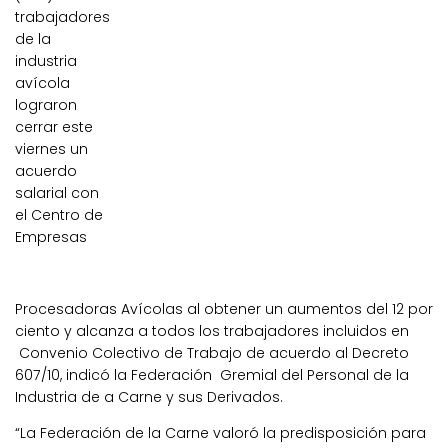
trabajadores
de la
industria
avícola
lograron
cerrar este
viernes un
acuerdo
salarial con
el Centro de
Empresas
Procesadoras Avícolas al obtener un aumentos del 12 por
ciento y alcanza a todos los trabajadores incluidos en
Convenio Colectivo de Trabajo de acuerdo al Decreto
607/10, indicó la Federación Gremial del Personal de la
Industria de a Carne y sus Derivados.
“La Federación de la Carne valoró la predisposición para