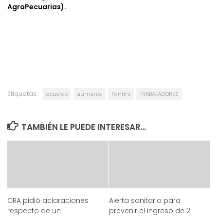
AgroPecuarias).
Etiquetas:
acuerdo
aumento
Fantini
TRABAJADORES
TAMBIÉN LE PUEDE INTERESAR...
CRA pidió aclaraciones
Alerta sanitario para
respecto de un
prevenir el ingreso de 2