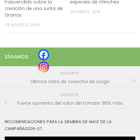
trascendido sobre la
especies de chinches
creación de una Junta de
30 ENERO, 2019
Granos
22 AGOSTO, 2019
SÍGANOS:
SIGUIENTE
Últimos lotes de cosecha de sorgo
ANTERIOR
Fuerte aumento del valor del tomate: 85% más
RECOMENDACIONES PARA LA SIEMBRA DE MAÍZ DE LA
CAMPAÑA2026-27