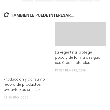
TAMBIÉN LE PUEDE INTERESAR...
La Argentina protege
poco y de forma desigual
sus áreas naturales
13 SEPTIEMBRE, 2019
Producción y consumo
récord de productos
ovoavícolas en 2024
29 ENERO, 2025