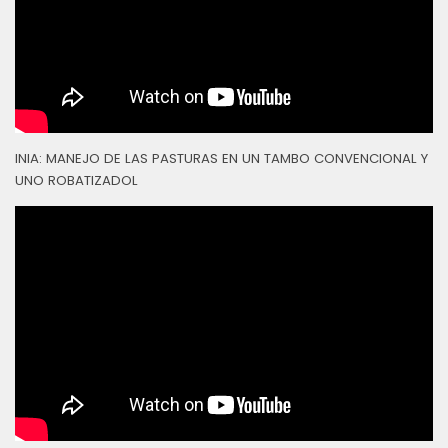
INIA: MANEJO DE LAS PASTURAS EN UN TAMBO CONVENCIONAL Y
UNO ROBATIZADOL