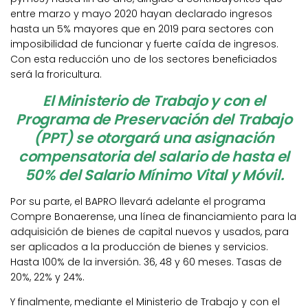
entre marzo y mayo 2020 hayan declarado ingresos
hasta un 5% mayores que en 2019 para sectores con
imposibilidad de funcionar y fuerte caída de ingresos.
Con esta reducción uno de los sectores beneficiados
será la froricultura.
El Ministerio de Trabajo y con el
Programa de Preservación del Trabajo
(PPT) se otorgará una asignación
compensatoria del salario de hasta el
50% del Salario Mínimo Vital y Móvil.
Por su parte, el BAPRO llevará adelante el programa
Compre Bonaerense, una línea de financiamiento para la
adquisición de bienes de capital nuevos y usados, para
ser aplicados a la producción de bienes y servicios.
Hasta 100% de la inversión. 36, 48 y 60 meses. Tasas de
20%, 22% y 24%.
Y finalmente, mediante el Ministerio de Trabajo y con el