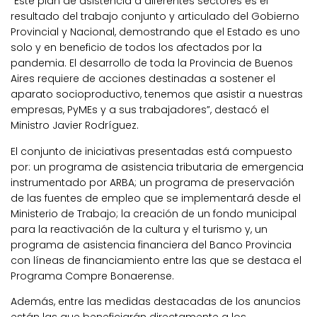
“Este plan de asistencia a diferentes sectores es el
resultado del trabajo conjunto y articulado del Gobierno
Provincial y Nacional, demostrando que el Estado es uno
solo y en beneficio de todos los afectados por la
pandemia. El desarrollo de toda la Provincia de Buenos
Aires requiere de acciones destinadas a sostener el
aparato socioproductivo, tenemos que asistir a nuestras
empresas, PyMEs y a sus trabajadores”, destacó el
Ministro Javier Rodríguez.
El conjunto de iniciativas presentadas está compuesto
por: un programa de asistencia tributaria de emergencia
instrumentado por ARBA; un programa de preservación
de las fuentes de empleo que se implementará desde el
Ministerio de Trabajo; la creación de un fondo municipal
para la reactivación de la cultura y el turismo y, un
programa de asistencia financiera del Banco Provincia
con líneas de financiamiento entre las que se destaca el
Programa Compre Bonaerense.
Además, entre las medidas destacadas de los anuncios
están las que beneficiarán directamente a los