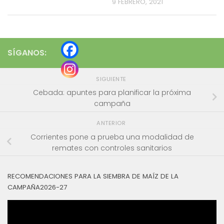
9 FEBRERO, 2021
SÍGANOS:
SIGUIENTE
Cebada: apuntes para planificar la próxima
campaña
ANTERIOR
Corrientes pone a prueba una modalidad de
remates con controles sanitarios
RECOMENDACIONES PARA LA SIEMBRA DE MAÍZ DE LA
CAMPAÑA2026-27