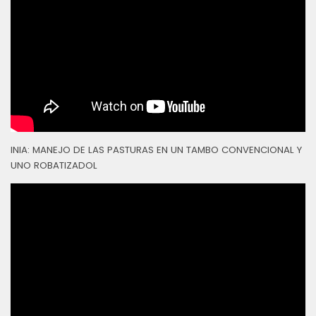
INIA: MANEJO DE LAS PASTURAS EN UN TAMBO CONVENCIONAL Y
UNO ROBATIZADOL