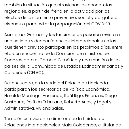
también la situación que atraviesan las economías
regionales, a partir del freno en la actividad por los
efectos del aislamiento preventivo, social y obligatorio
dispuesto para evitar la propagación del COVID-19.
Asimismo, Guzmán y los funcionarios pasaron revista a
una serie de videoconferencias internacionales en las
que tienen previsto participar en los próximos días, entre
ellas, un encuentro de la Coalición de ministros de
Finanzas para el Cambio Climático y una reunión de los
países de la Comunidad de Estados Latinoamericanos y
Caribeños (CELAC).
Del encuentro, en la sede del Palacio de Hacienda,
participaron los secretarios de Política Económica,
Haroldo Montagu; Hacienda, Raúl Rigo; Finanzas, Diego
Bastourre; Política Tributaria, Roberto Arias; y Legal y
Administrativa, Viviana Salas.
También estuvieron la directora de la Unidad de
Relaciones Internacionales, Maia Colodenco; el titular de