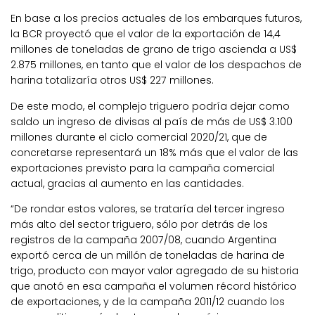
En base a los precios actuales de los embarques futuros,
la BCR proyectó que el valor de la exportación de 14,4
millones de toneladas de grano de trigo ascienda a US$
2.875 millones, en tanto que el valor de los despachos de
harina totalizaría otros US$ 227 millones.
De este modo, el complejo triguero podría dejar como
saldo un ingreso de divisas al país de más de US$ 3.100
millones durante el ciclo comercial 2020/21, que de
concretarse representará un 18% más que el valor de las
exportaciones previsto para la campaña comercial
actual, gracias al aumento en las cantidades.
“De rondar estos valores, se trataría del tercer ingreso
más alto del sector triguero, sólo por detrás de los
registros de la campaña 2007/08, cuando Argentina
exportó cerca de un millón de toneladas de harina de
trigo, producto con mayor valor agregado de su historia
que anotó en esa campaña el volumen récord histórico
de exportaciones, y de la campaña 2011/12 cuando los