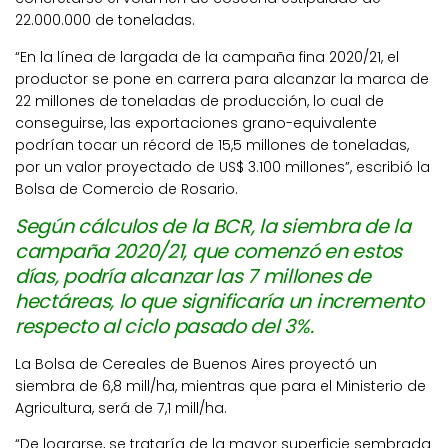
22.000.000 de toneladas.
“En la línea de largada de la campaña fina 2020/21, el
productor se pone en carrera para alcanzar la marca de
22 millones de toneladas de producción, lo cual de
conseguirse, las exportaciones grano-equivalente
podrían tocar un récord de 15,5 millones de toneladas,
por un valor proyectado de US$ 3.100 millones”, escribió la
Bolsa de Comercio de Rosario.
Según cálculos de la BCR, la siembra de la
campaña 2020/21, que comenzó en estos
días, podría alcanzar las 7 millones de
hectáreas, lo que significaría un incremento
respecto al ciclo pasado del 3%.
La Bolsa de Cereales de Buenos Aires proyectó un
siembra de 6,8 mill/ha, mientras que para el Ministerio de
Agricultura, será de 7,1 mill/ha.
“De lograrse, se trataría de la mayor superficie sembrada