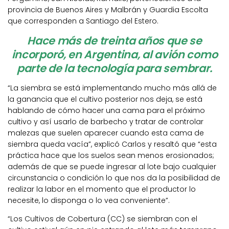
provincia de Buenos Aires y Malbrán y Guardia Escolta
que corresponden a Santiago del Estero.
Hace más de treinta años que se
incorporó, en Argentina, al avión como
parte de la tecnología para sembrar.
“La siembra se está implementando mucho más allá de
la ganancia que el cultivo posterior nos deja, se está
hablando de cómo hacer una cama para el próximo
cultivo y así usarlo de barbecho y tratar de controlar
malezas que suelen aparecer cuando esta cama de
siembra queda vacía”, explicó Carlos y resaltó que “esta
práctica hace que los suelos sean menos erosionados;
además de que se puede ingresar al lote bajo cualquier
circunstancia o condición lo que nos da la posibilidad de
realizar la labor en el momento que el productor lo
necesite, lo disponga o lo vea conveniente”.
“Los Cultivos de Cobertura (CC) se siembran con el