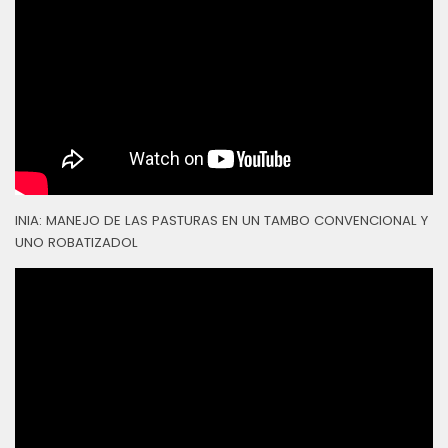
INIA: MANEJO DE LAS PASTURAS EN UN TAMBO CONVENCIONAL Y
UNO ROBATIZADOL