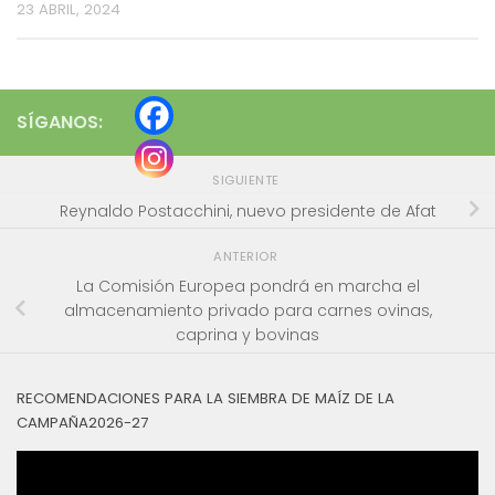
23 ABRIL, 2024
SÍGANOS:
SIGUIENTE
Reynaldo Postacchini, nuevo presidente de Afat
ANTERIOR
La Comisión Europea pondrá en marcha el
almacenamiento privado para carnes ovinas,
caprina y bovinas
RECOMENDACIONES PARA LA SIEMBRA DE MAÍZ DE LA
CAMPAÑA2026-27