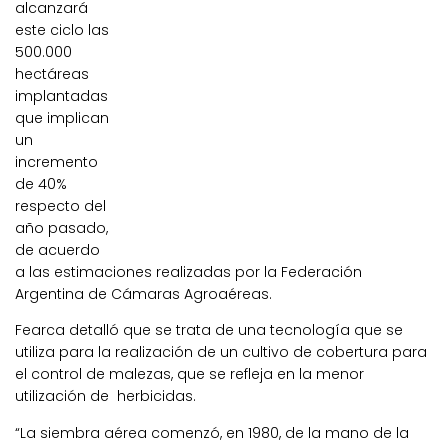
alcanzará
este ciclo las
500.000
hectáreas
implantadas
que implican
un
incremento
de 40%
respecto del
año pasado,
de acuerdo
a las estimaciones realizadas por la Federación
Argentina de Cámaras Agroaéreas.
Fearca detalló que se trata de una tecnología que se
utiliza para la realización de un cultivo de cobertura para
el control de malezas, que se refleja en la menor
utilización de herbicidas.
“La siembra aérea comenzó, en 1980, de la mano de la