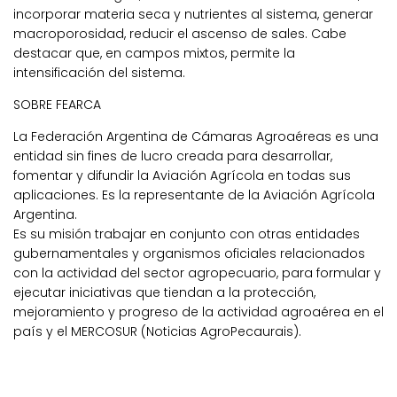
incorporar materia seca y nutrientes al sistema, generar
macroporosidad, reducir el ascenso de sales. Cabe
destacar que, en campos mixtos, permite la
intensificación del sistema.
SOBRE FEARCA
La Federación Argentina de Cámaras Agroaéreas es una
entidad sin fines de lucro creada para desarrollar,
fomentar y difundir la Aviación Agrícola en todas sus
aplicaciones. Es la representante de la Aviación Agrícola
Argentina.
Es su misión trabajar en conjunto con otras entidades
gubernamentales y organismos oficiales relacionados
con la actividad del sector agropecuario, para formular y
ejecutar iniciativas que tiendan a la protección,
mejoramiento y progreso de la actividad agroaérea en el
país y el MERCOSUR (Noticias AgroPecaurais).