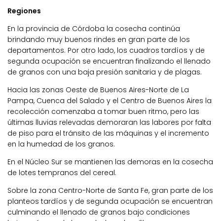
Regiones
En la provincia de Córdoba la cosecha continúa
brindando muy buenos rindes en gran parte de los
departamentos. Por otro lado, los cuadros tardíos y de
segunda ocupación se encuentran finalizando el llenado
de granos con una baja presión sanitaria y de plagas.
Hacia las zonas Oeste de Buenos Aires-Norte de La
Pampa, Cuenca del Salado y el Centro de Buenos Aires la
recolección comenzaba a tomar buen ritmo, pero las
últimas lluvias relevadas demoraran las labores por falta
de piso para el tránsito de las máquinas y el incremento
en la humedad de los granos.
En el Núcleo Sur se mantienen las demoras en la cosecha
de lotes tempranos del cereal.
Sobre la zona Centro-Norte de Santa Fe, gran parte de los
planteos tardíos y de segunda ocupación se encuentran
culminando el llenado de granos bajo condiciones