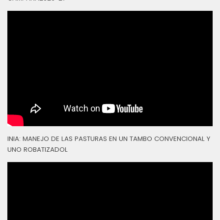
INIA: MANEJO DE LAS PASTURAS EN UN TAMBO CONVENCIONAL Y
UNO ROBATIZADOL