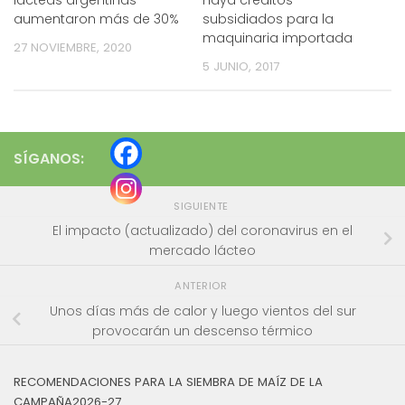
aumentaron más de 30%
subsidiados para la
maquinaria importada
27 NOVIEMBRE, 2020
5 JUNIO, 2017
SÍGANOS:
SIGUIENTE
El impacto (actualizado) del coronavirus en el
mercado lácteo
ANTERIOR
Unos días más de calor y luego vientos del sur
provocarán un descenso térmico
RECOMENDACIONES PARA LA SIEMBRA DE MAÍZ DE LA
CAMPAÑA2026-27