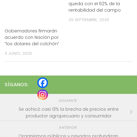
queda con el 62% de la
rentabilidad del campo
29 SEPTIEMBRE, 2020
Gobernadores firmarán
acuerdo con Nación por
“los dolares del colchón”
3 JUNIO, 2025
SÍGANOS:
SIGUIENTE
Se achicó casi 13% la brecha de precios entre
productor agropecuario y consumidor
ANTERIOR
Organismos públicos y privados profundizan