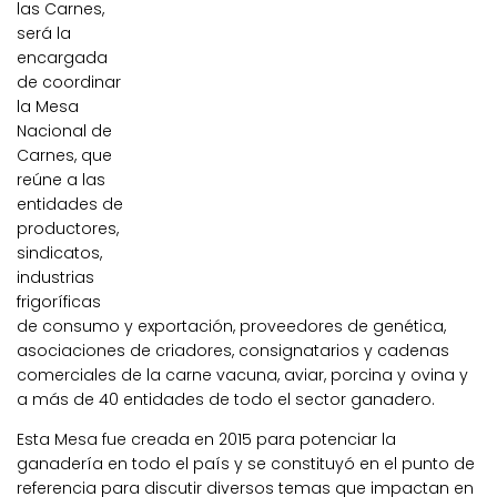
las Carnes,
será la
encargada
de coordinar
la Mesa
Nacional de
Carnes, que
reúne a las
entidades de
productores,
sindicatos,
industrias
frigoríficas
de consumo y exportación, proveedores de genética,
asociaciones de criadores, consignatarios y cadenas
comerciales de la carne vacuna, aviar, porcina y ovina y
a más de 40 entidades de todo el sector ganadero.
Esta Mesa fue creada en 2015 para potenciar la
ganadería en todo el país y se constituyó en el punto de
referencia para discutir diversos temas que impactan en