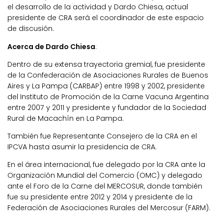
el desarrollo de la actividad y Dardo Chiesa, actual
presidente de CRA será el coordinador de este espacio
de discusión.
Acerca de Dardo Chiesa
:
Dentro de su extensa trayectoria gremial, fue presidente
de la Confederación de Asociaciones Rurales de Buenos
Aires y La Pampa (CARBAP) entre 1998 y 2002, presidente
del Instituto de Promoción de la Carne Vacuna Argentina
entre 2007 y 2011 y presidente y fundador de la Sociedad
Rural de Macachín en La Pampa.
También fue Representante Consejero de la CRA en el
IPCVA hasta asumir la presidencia de CRA.
En el área internacional, fue delegado por la CRA ante la
Organización Mundial del Comercio (OMC) y delegado
ante el Foro de la Carne del MERCOSUR, donde también
fue su presidente entre 2012 y 2014 y presidente de la
Federación de Asociaciones Rurales del Mercosur (FARM).