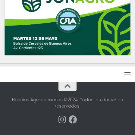
Noticias Agropecuarias ©2024. Todos los derechos
reservados.