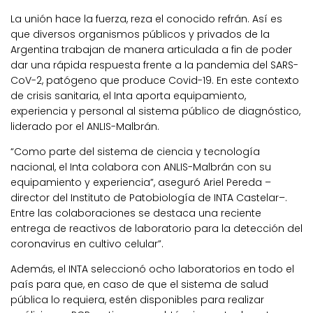
La unión hace la fuerza, reza el conocido refrán. Así es
que diversos organismos públicos y privados de la
Argentina trabajan de manera articulada a fin de poder
dar una rápida respuesta frente a la pandemia del SARS-
CoV-2, patógeno que produce Covid-19. En este contexto
de crisis sanitaria, el Inta aporta equipamiento,
experiencia y personal al sistema público de diagnóstico,
liderado por el ANLIS-Malbrán.
“Como parte del sistema de ciencia y tecnología
nacional, el Inta colabora con ANLIS-Malbrán con su
equipamiento y experiencia”, aseguró Ariel Pereda –
director del Instituto de Patobiología de INTA Castelar–.
Entre las colaboraciones se destaca una reciente
entrega de reactivos de laboratorio para la detección del
coronavirus en cultivo celular”.
Además, el INTA seleccionó ocho laboratorios en todo el
país para que, en caso de que el sistema de salud
pública lo requiera, estén disponibles para realizar