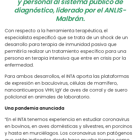
y personal al sistema público de
diagnóstico, liderado por el ANLIS-
Malbrán.
Con respecto a la herramienta terapéutica, el
especialista especificó que se trata de un shock de un
desarrollo para terapia de inmunidad pasiva que
permitiría realizar un tratamiento específico para una
persona en terapia intensiva que entre en crisis por la
enfermedad.
Para ambos desarrollos, el INTA aporta las plataformas
de expresión en baculovirus, células de mamífero,
nanoanticuerpos VHH, IgY de aves de corral y de suero
policlonal en animales de laboratorio.
Una pandemia anunciada
“En el INTA tenemos experiencia en estudiar coronavirus
en bovinos, en aves domésticas y silvestres, en porcinos
y hasta en murciélagos. Los coronavirus son patógenos