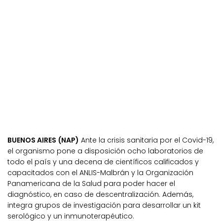
BUENOS AIRES (NAP)
Ante la crisis sanitaria por el Covid-19,
el organismo pone a disposición ocho laboratorios de
todo el país y una decena de científicos calificados y
capacitados con el ANLIS-Malbrán y la Organización
Panamericana de la Salud para poder hacer el
diagnóstico, en caso de descentralización. Además,
integra grupos de investigación para desarrollar un kit
serológico y un inmunoterapéutico.