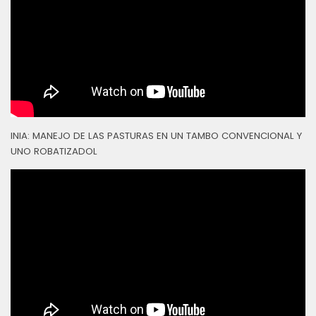
INIA: MANEJO DE LAS PASTURAS EN UN TAMBO CONVENCIONAL Y
UNO ROBATIZADOL