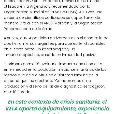
análisis por PCR en tiempo real, técnica actualmente
utilizada en la Argentina y recomendada por la
Organización Mundial de la Salud (OMS). A su vez, una
decena de científicos calificados se capacitaron de
manera virtual con el ANLIS-Malbrán y la Organización
Panamericana de la Salud.
A su vez, el INTA participa activamente en el desarrollo de
dos herramientas urgentes para que estén disponibles
en el corto plazo: un kit serológico y un
inmunoterapéutico, basado en inmunidad pasiva.
El primero permitirá evaluar el impacto que tiene esta
enfermedad en la población mediante el análisis de los
rastros que deja el virus en el sistema inmune de la
persona que fue afectada. “Colaboramos en la
producción y diseño del kit de diagnóstico serológico”,
detalló Pereda.
En este contexto de crisis sanitaria, el
INTA aporta equipamiento, experiencia