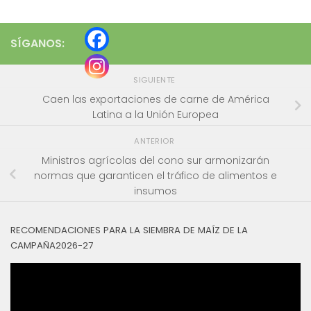
SÍGANOS:
SIGUIENTE
Caen las exportaciones de carne de América
Latina a la Unión Europea
ANTERIOR
Ministros agrícolas del cono sur armonizarán
normas que garanticen el tráfico de alimentos e
insumos
RECOMENDACIONES PARA LA SIEMBRA DE MAÍZ DE LA
CAMPAÑA2026-27