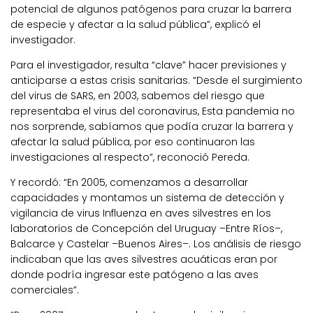
potencial de algunos patógenos para cruzar la barrera
de especie y afectar a la salud pública”, explicó el
investigador.
Para el investigador, resulta “clave” hacer previsiones y
anticiparse a estas crisis sanitarias. “Desde el surgimiento
del virus de SARS, en 2003, sabemos del riesgo que
representaba el virus del coronavirus, Esta pandemia no
nos sorprende, sabíamos que podía cruzar la barrera y
afectar la salud pública, por eso continuaron las
investigaciones al respecto”, reconoció Pereda.
Y recordó: “En 2005, comenzamos a desarrollar
capacidades y montamos un sistema de detección y
vigilancia de virus Influenza en aves silvestres en los
laboratorios de Concepción del Uruguay –Entre Ríos–,
Balcarce y Castelar –Buenos Aires–. Los análisis de riesgo
indicaban que las aves silvestres acuáticas eran por
donde podría ingresar este patógeno a las aves
comerciales”.