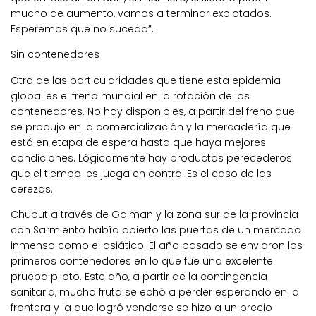
mucho de aumento, vamos a terminar explotados.
Esperemos que no suceda”.
Sin contenedores
Otra de las particularidades que tiene esta epidemia
global es el freno mundial en la rotación de los
contenedores. No hay disponibles, a partir del freno que
se produjo en la comercialización y la mercadería que
está en etapa de espera hasta que haya mejores
condiciones. Lógicamente hay productos perecederos
que el tiempo les juega en contra. Es el caso de las
cerezas.
Chubut a través de Gaiman y la zona sur de la provincia
con Sarmiento había abierto las puertas de un mercado
inmenso como el asiático. El año pasado se enviaron los
primeros contenedores en lo que fue una excelente
prueba piloto. Este año, a partir de la contingencia
sanitaria, mucha fruta se echó a perder esperando en la
frontera y la que logró venderse se hizo a un precio