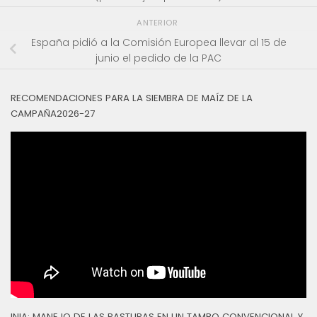
ANTERIOR
España pidió a la Comisión Europea llevar al 15 de
junio el pedido de la PAC
RECOMENDACIONES PARA LA SIEMBRA DE MAÍZ DE LA
CAMPAÑA2026-27
INIA: MANEJO DE LAS PASTURAS EN UN TAMBO CONVENCIONAL Y