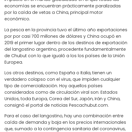
economías se encuentran prácticamente paralizadas
por la caída de vetas a China, principal motor
económico.
La pesca en la provincia tuvo el último año exportaciones
por por casi 700 millones de dólares y China ocupó en
2019 el primer lugar dentro de los destinos de exportación
del langostino argentino, procedente fundamentalmente
de Chubut con lo que igualó a los los países de la Unión
Europea.
Los otros destinos, como España o Italia, tienen un
verdadero colapso con el virus, que impiden cualquier
tipo de comercialización. Hoy aquellos países
considerados como de circulación viral son: Estados
Unidos, toda Europa, Corea del Sur, Japón, Irán y China,
consignó el portal de noticias Pescachubut.com.
Para el caso del langostino, hay una combinación entre
caída de demanda y baja en los precios internacionales
que, sumado a la contingencia sanitaria del coronavirus,