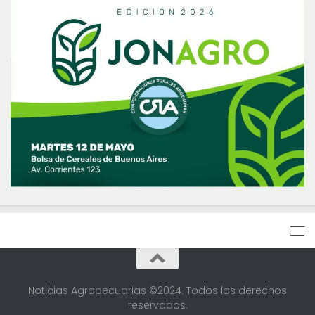
Noticias Agropecuarias ©2024. Todos los derechos
reservados.