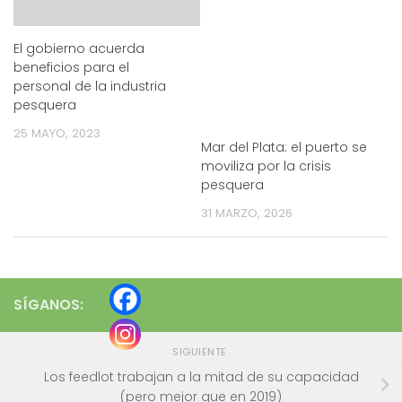
El gobierno acuerda
beneficios para el
personal de la industria
pesquera
25 MAYO, 2023
Mar del Plata: el puerto se
moviliza por la crisis
pesquera
31 MARZO, 2026
SÍGANOS:
SIGUIENTE
Los feedlot trabajan a la mitad de su capacidad
(pero mejor que en 2019)