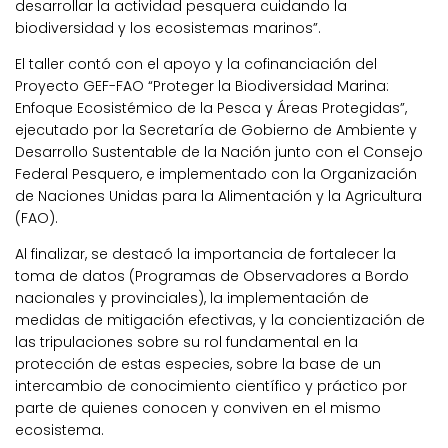
desarrollar la actividad pesquera cuidando la
biodiversidad y los ecosistemas marinos”.
El taller contó con el apoyo y la cofinanciación del
Proyecto GEF-FAO “Proteger la Biodiversidad Marina:
Enfoque Ecosistémico de la Pesca y Áreas Protegidas”,
ejecutado por la Secretaría de Gobierno de Ambiente y
Desarrollo Sustentable de la Nación junto con el Consejo
Federal Pesquero, e implementado con la Organización
de Naciones Unidas para la Alimentación y la Agricultura
(FAO).
Al finalizar, se destacó la importancia de fortalecer la
toma de datos (Programas de Observadores a Bordo
nacionales y provinciales), la implementación de
medidas de mitigación efectivas, y la concientización de
las tripulaciones sobre su rol fundamental en la
protección de estas especies, sobre la base de un
intercambio de conocimiento científico y práctico por
parte de quienes conocen y conviven en el mismo
ecosistema.