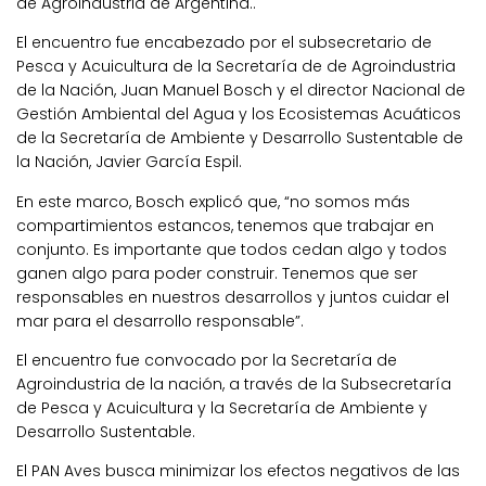
de Agroindustria de Argentina..
El encuentro fue encabezado por el subsecretario de
Pesca y Acuicultura de la Secretaría de de Agroindustria
de la Nación, Juan Manuel Bosch y el director Nacional de
Gestión Ambiental del Agua y los Ecosistemas Acuáticos
de la Secretaría de Ambiente y Desarrollo Sustentable de
la Nación, Javier García Espil.
En este marco, Bosch explicó que, “no somos más
compartimientos estancos, tenemos que trabajar en
conjunto. Es importante que todos cedan algo y todos
ganen algo para poder construir. Tenemos que ser
responsables en nuestros desarrollos y juntos cuidar el
mar para el desarrollo responsable”.
El encuentro fue convocado por la Secretaría de
Agroindustria de la nación, a través de la Subsecretaría
de Pesca y Acuicultura y la Secretaría de Ambiente y
Desarrollo Sustentable.
El PAN Aves busca minimizar los efectos negativos de las