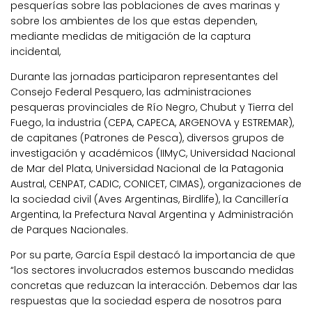
pesquerías sobre las poblaciones de aves marinas y
sobre los ambientes de los que estas dependen,
mediante medidas de mitigación de la captura
incidental,
Durante las jornadas participaron representantes del
Consejo Federal Pesquero, las administraciones
pesqueras provinciales de Río Negro, Chubut y Tierra del
Fuego, la industria (CEPA, CAPECA, ARGENOVA y ESTREMAR),
de capitanes (Patrones de Pesca), diversos grupos de
investigación y académicos (IIMyC, Universidad Nacional
de Mar del Plata, Universidad Nacional de la Patagonia
Austral, CENPAT, CADIC, CONICET, CIMAS), organizaciones de
la sociedad civil (Aves Argentinas, Birdlife), la Cancillería
Argentina, la Prefectura Naval Argentina y Administración
de Parques Nacionales.
Por su parte, García Espil destacó la importancia de que
“los sectores involucrados estemos buscando medidas
concretas que reduzcan la interacción. Debemos dar las
respuestas que la sociedad espera de nosotros para