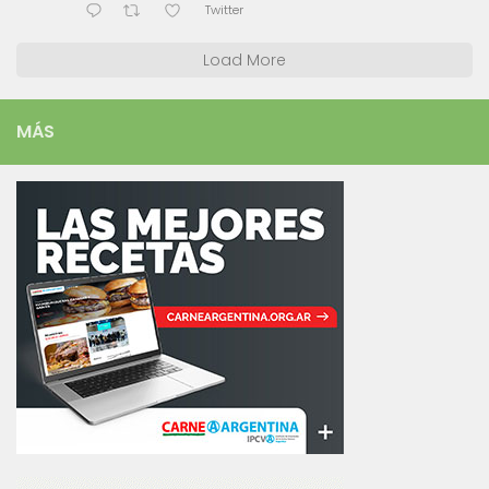
Twitter
Load More
MÁS