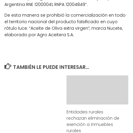
Argentina RNE 12000041, RNPA 12004849”.
De esta manera se prohibió la comercialización en todo
el territorio nacional del producto falsificado en cuyo
rótulo luce: “Aceite de Oliva extra virgen”, marca Nucete,
elaborado por Agro Aceitera S.A.
TAMBIÉN LE PUEDE INTERESAR...
Entidades rurales
rechazan eliminación de
exención a inmuebles
rurales