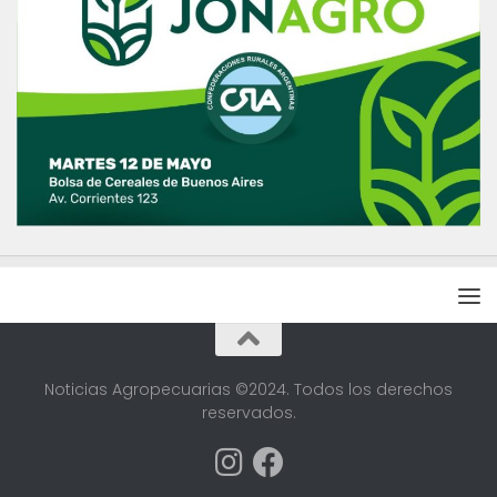
Noticias Agropecuarias ©2024. Todos los derechos
reservados.