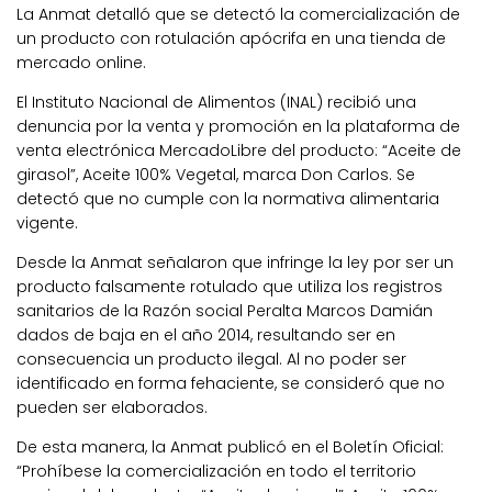
La Anmat detalló que se detectó la comercialización de
un producto con rotulación apócrifa en una tienda de
mercado online.
El Instituto Nacional de Alimentos (INAL) recibió una
denuncia por la venta y promoción en la plataforma de
venta electrónica MercadoLibre del producto: “Aceite de
girasol”, Aceite 100% Vegetal, marca Don Carlos. Se
detectó que no cumple con la normativa alimentaria
vigente.
Desde la Anmat señalaron que infringe la ley por ser un
producto falsamente rotulado que utiliza los registros
sanitarios de la Razón social Peralta Marcos Damián
dados de baja en el año 2014, resultando ser en
consecuencia un producto ilegal. Al no poder ser
identificado en forma fehaciente, se consideró que no
pueden ser elaborados.
De esta manera, la Anmat publicó en el Boletín Oficial:
“Prohíbese la comercialización en todo el territorio