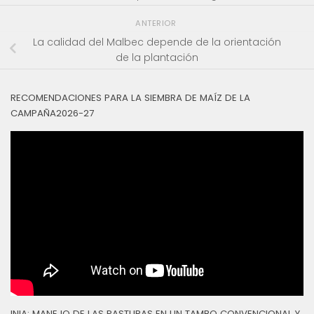
ANTERIOR
La calidad del Malbec depende de la orientación
de la plantación
RECOMENDACIONES PARA LA SIEMBRA DE MAÍZ DE LA
CAMPAÑA2026-27
INIA: MANEJO DE LAS PASTURAS EN UN TAMBO CONVENCIONAL Y