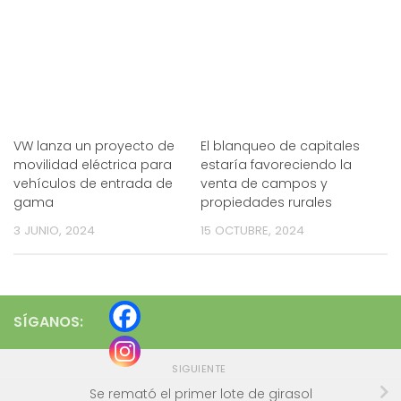
VW lanza un proyecto de
El blanqueo de capitales
movilidad eléctrica para
estaría favoreciendo la
vehículos de entrada de
venta de campos y
gama
propiedades rurales
3 JUNIO, 2024
15 OCTUBRE, 2024
SÍGANOS:
SIGUIENTE
Se remató el primer lote de girasol