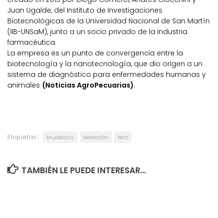
Juan Ugalde, del Instituto de Investigaciones
Biotecnológicas de la Universidad Nacional de San Martín
(IIB-UNSaM), junto a un socio privado de la industria
farmacéutica.
La empresa es un punto de convergencia entre la
biotecnología y la nanotecnología, que dio origen a un
sistema de diagnóstico para enfermedades humanas y
animales
(Noticias AgroPecuarias)
.
Etiquetas:
brucelosis
detección
test
TAMBIÉN LE PUEDE INTERESAR...