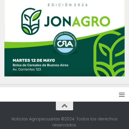
Noticias Agropecuarias ©2024. Todos los derechos
reservados.