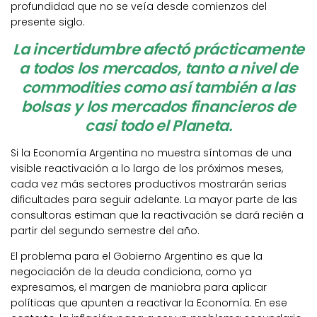
profundidad que no se veía desde comienzos del
presente siglo.
La incertidumbre afectó prácticamente
a todos los mercados, tanto a nivel de
commodities como así también a las
bolsas y los mercados financieros de
casi todo el Planeta.
Si la Economía Argentina no muestra síntomas de una
visible reactivación a lo largo de los próximos meses,
cada vez más sectores productivos mostrarán serias
dificultades para seguir adelante. La mayor parte de las
consultoras estiman que la reactivación se dará recién a
partir del segundo semestre del año.
El problema para el Gobierno Argentino es que la
negociación de la deuda condiciona, como ya
expresamos, el margen de maniobra para aplicar
políticas que apunten a reactivar la Economía. En ese