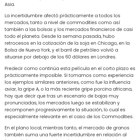
Asia.
La incertidumbre afectó prácticamente a todos los
mercados, tanto a nivel de commodities como así
también a las bolsas y los mercados financieros de casi
todo el planeta. Desde la semana pasada, hubo
retrocesos en la cotización de la soja en Chicago, en la
Bolsa de Nueva York, y el barril de petróleo volvió a
situarse por debajo de los 60 dólares en Londres.
Predecir como continúa esta película en el corto plazo es
prácticamente imposible. Si tomamos como experiencia
los ejemplos similares anteriores, como fue la influencia
aviar, la gripe A, o la más reciente gripe porcina africana,
hay que decir que tras un escenario de bajas muy
pronunciadas, los mercados luego se estabilizan y
recomponen progresivamente la situación, lo cual es
especialmente relevante en el caso de los Commodities.
En el plano local, mientras tanto, el mercado de granos
también suma una fuerte incertidumbre en relación al