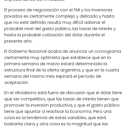
El proceso de negociación con el FMI y los inversores
privados es ciertamente complejo y delicado y hasta
que no esté definido resulta muy difícil adivinar el
probable nivel del gasto público, las tasas de interés y
hasta la probable cotización del dólar durante el
presente año.
El Gobierno Nacional acaba de anunciar un cronograma
ciertamente muy optimista que establece que en la
primera semana de marzo estará determinada la
estructura final de la oferta argentina, y que en la cuarta
semana del mismo mes expirará el período de
aceptación.
En el oficialismo está fuera de discusión que el dólar tiene
que ser competitivo, que las tasas de interés tienen que
promover la inversión productiva, y que el gasto público
tiene que apuntar a reactivar la Economía. Pero una
cosa es la tendencia de estas variables, que está
bastante clara, y otra cosa es la magnitud que las