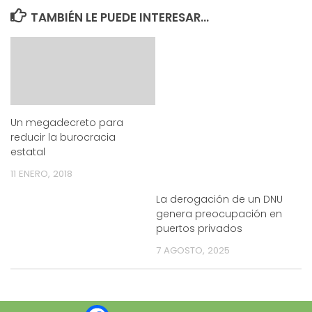
TAMBIÉN LE PUEDE INTERESAR...
Un megadecreto para
reducir la burocracia
estatal
11 ENERO, 2018
La derogación de un DNU
genera preocupación en
puertos privados
7 AGOSTO, 2025