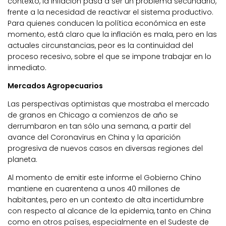
contexto, la inflación pasa a ser un problema secundario,
frente a la necesidad de reactivar el sistema productivo.
Para quienes conducen la política económica en este
momento, está claro que la inflación es mala, pero en las
actuales circunstancias, peor es la continuidad del
proceso recesivo, sobre el que se impone trabajar en lo
inmediato.
Mercados Agropecuarios
Las perspectivas optimistas que mostraba el mercado
de granos en Chicago a comienzos de año se
derrumbaron en tan sólo una semana, a partir del
avance del Coronavirus en China y la aparición
progresiva de nuevos casos en diversas regiones del
planeta.
Al momento de emitir este informe el Gobierno Chino
mantiene en cuarentena a unos 40 millones de
habitantes, pero en un contexto de alta incertidumbre
con respecto al alcance de la epidemia, tanto en China
como en otros países, especialmente en el Sudeste de