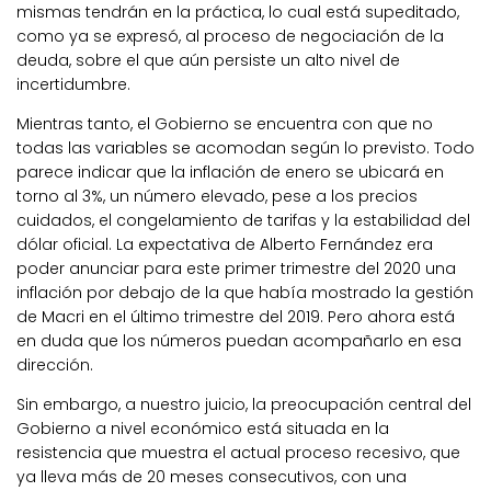
mismas tendrán en la práctica, lo cual está supeditado,
como ya se expresó, al proceso de negociación de la
deuda, sobre el que aún persiste un alto nivel de
incertidumbre.
Mientras tanto, el Gobierno se encuentra con que no
todas las variables se acomodan según lo previsto. Todo
parece indicar que la inflación de enero se ubicará en
torno al 3%, un número elevado, pese a los precios
cuidados, el congelamiento de tarifas y la estabilidad del
dólar oficial. La expectativa de Alberto Fernández era
poder anunciar para este primer trimestre del 2020 una
inflación por debajo de la que había mostrado la gestión
de Macri en el último trimestre del 2019. Pero ahora está
en duda que los números puedan acompañarlo en esa
dirección.
Sin embargo, a nuestro juicio, la preocupación central del
Gobierno a nivel económico está situada en la
resistencia que muestra el actual proceso recesivo, que
ya lleva más de 20 meses consecutivos, con una