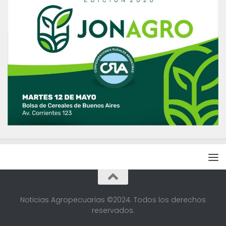
Noticias Agropecuarias ©2024. Todos los derechos
reservados.