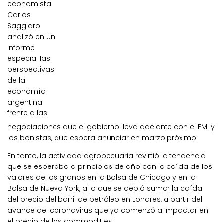
economista
Carlos
Saggiaro
analizó en un
informe
especial las
perspectivas
de la
economía
argentina
frente a las
negociaciones que el gobierno lleva adelante con el FMI y
los bonistas, que espera anunciar en marzo próximo.
En tanto, la actividad agropecuaria revirtió la tendencia
que se esperaba a principios de año con la caída de los
valores de los granos en la Bolsa de Chicago y en la
Bolsa de Nueva York, a lo que se debió sumar la caída
del precio del barril de petróleo en Londres, a partir del
avance del coronavirus que ya comenzó a impactar en
el precio de los commodities.