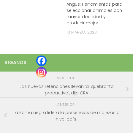
Angus: Herramientas para
seleccionar animales con
mayor docilidad y
producir mejor
13 MARZO, 2023
SÍGANOS:
SIGUIENTE
Las nuevas retenciones llevan ‘al quebranto
productivo’, dijo CRA
ANTERIOR
La Rama negra lidera la presencias de malezas a
nivel país.