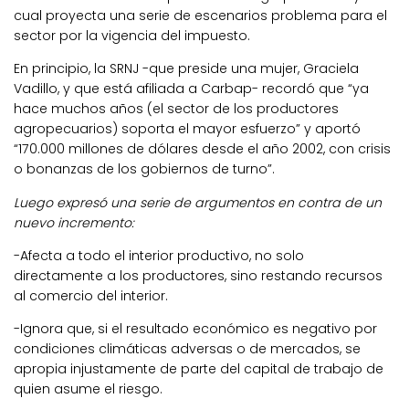
cual proyecta una serie de escenarios problema para el
sector por la vigencia del impuesto.
En principio, la SRNJ -que preside una mujer, Graciela
Vadillo, y que está afiliada a Carbap- recordó que “ya
hace muchos años (el sector de los productores
agropecuarios) soporta el mayor esfuerzo” y aportó
“170.000 millones de dólares desde el año 2002, con crisis
o bonanzas de los gobiernos de turno”.
Luego expresó una serie de argumentos en contra de un
nuevo incremento:
-Afecta a todo el interior productivo, no solo
directamente a los productores, sino restando recursos
al comercio del interior.
-Ignora que, si el resultado económico es negativo por
condiciones climáticas adversas o de mercados, se
apropia injustamente de parte del capital de trabajo de
quien asume el riesgo.