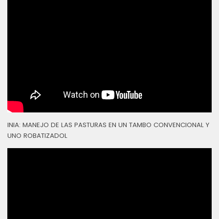
INIA: MANEJO DE LAS PASTURAS EN UN TAMBO CONVENCIONAL Y
UNO ROBATIZADOL