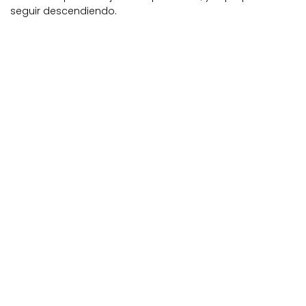
seguir descendiendo.