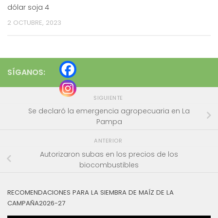
dólar soja 4
2 OCTUBRE, 2023
SÍGANOS:
SIGUIENTE
Se declaró la emergencia agropecuaria en La
Pampa
ANTERIOR
Autorizaron subas en los precios de los
biocombustibles
RECOMENDACIONES PARA LA SIEMBRA DE MAÍZ DE LA
CAMPAÑA2026-27