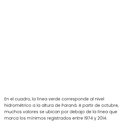
En el cuadro, la línea verde corresponde al nivel
hidrométrico a la altura de Paraná. A partir de octubre,
muchos valores se ubican por debajo de la línea que
marca los mínimos registrados entre 1974 y 2014.