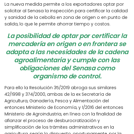
La nueva medida permite a los exportadores optar por
solicitar al Senasa la inspección para certificar la calidad
y sanidad de la cebolla en zona de origen o en punto de
salida, lo que le permite ahorrar tiempo y costos.
La posibilidad de optar por certificar la
mercadería en origen o en frontera se
adapta a las necesidades de la cadena
agroalimentaria y cumple con las
obligaciones del Senasa como
organismo de control.
Para ello la Resolución 35/2019 abroga sus similares
42/1998 y 374/2000, ambas de la ex Secretaría de
Agricultura, Ganadería, Pesca y Alimentación del
entonces Ministerio de Economía, y 1/2016 del entonces
Ministerio de Agroindustria, en línea con la finalidad de
afianzar el proceso de desburocratización y
simplificación de los trámites administrativos en la
agricultura, según lo dispuesto, oportunamente, por la