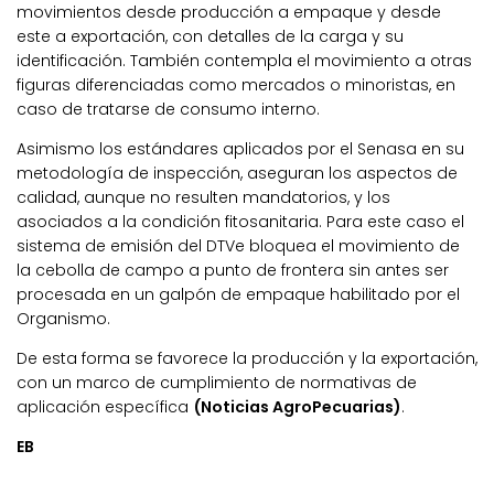
movimientos desde producción a empaque y desde
este a exportación, con detalles de la carga y su
identificación. También contempla el movimiento a otras
figuras diferenciadas como mercados o minoristas, en
caso de tratarse de consumo interno.
Asimismo los estándares aplicados por el Senasa en su
metodología de inspección, aseguran los aspectos de
calidad, aunque no resulten mandatorios, y los
asociados a la condición fitosanitaria. Para este caso el
sistema de emisión del DTVe bloquea el movimiento de
la cebolla de campo a punto de frontera sin antes ser
procesada en un galpón de empaque habilitado por el
Organismo.
De esta forma se favorece la producción y la exportación,
con un marco de cumplimiento de normativas de
aplicación específica
(Noticias AgroPecuarias)
.
EB