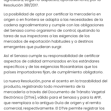
Resolución 381/2017.
La posibilidad de optar por certificar la mercadería en
origen o en frontera se adapta a las necesidades de la
cadena agroalimentaria y cumple con las obligaciones
del Senasa como organismo de control, ajustando la
tarea de sus inspectores a las exigencias de los
mercados de exportación habituales y a destinos
emergentes que pudieran surgir.
Así el Senasa cumple su responsabilidad de certificar
aspectos de calidad armonizados en los estándares
específicos y de las exigencias fitosanitarias que los
países importadores fijan, de cumplimiento obligatorio.
La nueva Resolución, pone el acento en la trazabilidad del
producto, registrando todo movimiento de la
mercadería a través del Documento de Tránsito Vegetal
Electrónico (DTVe), válido para el Senasa y para la AFIP,
que reemplaza a la antigua Guía de origen y el remito
comercial, respectivamente. El DTVe permite registrar los