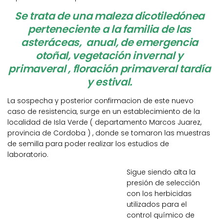
Se trata de una maleza dicotiledónea
perteneciente a la familia de las
asteráceas, anual, de emergencia
otoñal, vegetación invernal y
primaveral , floración primaveral tardía
y estival.
La sospecha y posterior confirmacion de este nuevo
caso de resistencia, surge en un establecimiento de la
localidad de Isla Verde ( departamento Marcos Juarez,
provincia de Cordoba ) , donde se tomaron las muestras
de semilla para poder realizar los estudios de
laboratorio.
Sigue siendo alta la
presión de selección
con los herbicidas
utilizados para el
control químico de