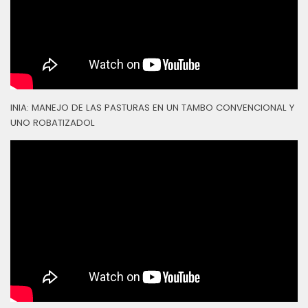
INIA: MANEJO DE LAS PASTURAS EN UN TAMBO CONVENCIONAL Y
UNO ROBATIZADOL