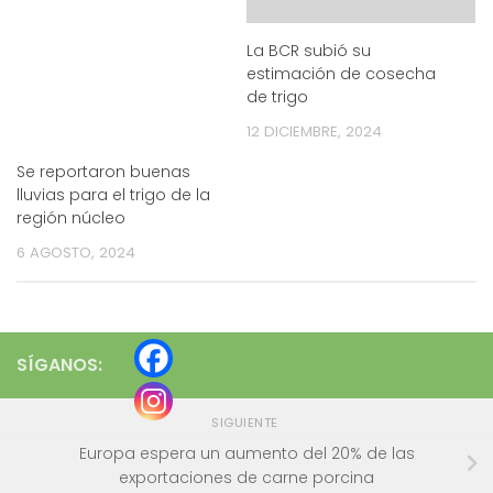
La BCR subió su
estimación de cosecha
de trigo
12 DICIEMBRE, 2024
Se reportaron buenas
lluvias para el trigo de la
región núcleo
6 AGOSTO, 2024
SÍGANOS:
SIGUIENTE
Europa espera un aumento del 20% de las
exportaciones de carne porcina