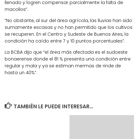
llenado y logren compensar parcialmente la falta de
macollos”.
“No obstante, al sur del área agrícola, las lluvias han sido
sumamente escasas y no han permitido que los cultivos
se recuperen. En el Centro y Sudeste de Buenos Aires, la
condición ha caído entre 7 y 10 puntos porcentuales”.
La BCBA dijo que “el área más afectada es el sudoeste
bonaerense donde el 81 % presenta una condición entre
regular y mala y ya se estiman mermas de rinde de
hasta un 40%”.
TAMBIÉN LE PUEDE INTERESAR...