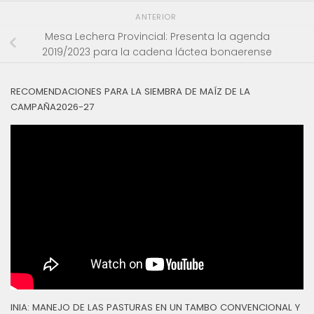
ANTERIOR
Mesa Lechera Provincial: Presenta la agenda
2019/2023 para la cadena láctea bonaerense
RECOMENDACIONES PARA LA SIEMBRA DE MAÍZ DE LA
CAMPAÑA2026-27
INIA: MANEJO DE LAS PASTURAS EN UN TAMBO CONVENCIONAL Y