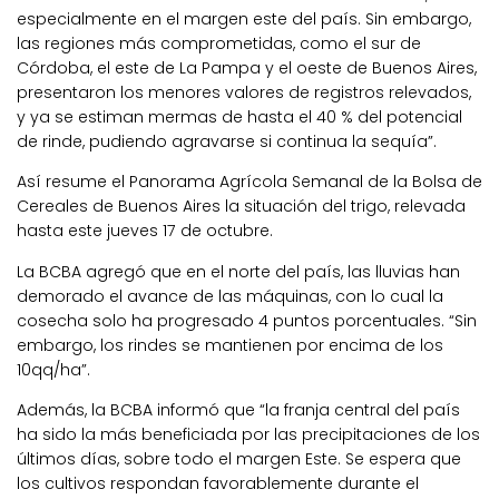
especialmente en el margen este del país. Sin embargo,
las regiones más comprometidas, como el sur de
Córdoba, el este de La Pampa y el oeste de Buenos Aires,
presentaron los menores valores de registros relevados,
y ya se estiman mermas de hasta el 40 % del potencial
de rinde, pudiendo agravarse si continua la sequía”.
Así resume el Panorama Agrícola Semanal de la Bolsa de
Cereales de Buenos Aires la situación del trigo, relevada
hasta este jueves 17 de octubre.
La BCBA agregó que en el norte del país, las lluvias han
demorado el avance de las máquinas, con lo cual la
cosecha solo ha progresado 4 puntos porcentuales. “Sin
embargo, los rindes se mantienen por encima de los
10qq/ha”.
Además, la BCBA informó que “la franja central del país
ha sido la más beneficiada por las precipitaciones de los
últimos días, sobre todo el margen Este. Se espera que
los cultivos respondan favorablemente durante el