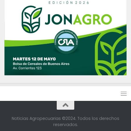
Noticias Agropecuarias ©2024. Todos los derechos
reservados.