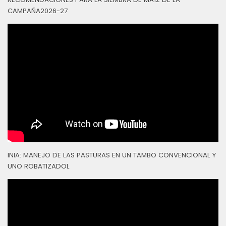
CAMPAÑA2026-27
INIA: MANEJO DE LAS PASTURAS EN UN TAMBO CONVENCIONAL Y
UNO ROBATIZADOL