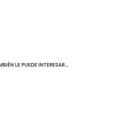
BIÉN LE PUEDE INTERESAR...