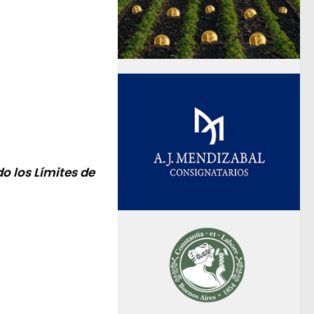
do los Límites de