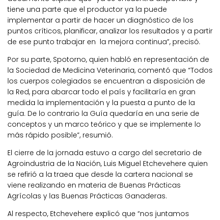
tiene una parte que el productor ya la puede
implementar a partir de hacer un diagnóstico de los
puntos críticos, planificar, analizar los resultados y a partir
de ese punto trabajar en la mejora continua”, precisó.
Por su parte, Spotorno, quien habló en representación de
la Sociedad de Medicina Veterinaria, comentó que “Todos
los cuerpos colegiados se encuentran a disposición de
la Red, para abarcar todo el país y facilitaría en gran
medida la implementación y la puesta a punto de la
guía. De lo contrario la Guía quedaría en una serie de
conceptos y un marco teórico y que se implemente lo
más rápido posible”, resumió.
El cierre de la jornada estuvo a cargo del secretario de
Agroindustria de la Nación, Luis Miguel Etchevehere quien
se refirió a la traea que desde la cartera nacional se
viene realizando en materia de Buenas Prácticas
Agrícolas y las Buenas Prácticas Ganaderas.
Al respecto, Etchevehere explicó que “nos juntamos