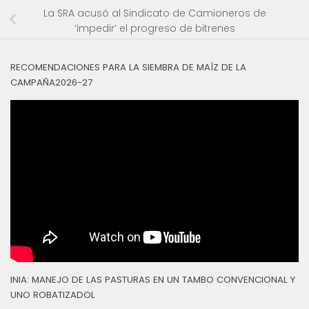
La SRA acusó al Sindicato de Camioneros de
‘impedir’ el progreso de bitrenes
RECOMENDACIONES PARA LA SIEMBRA DE MAÍZ DE LA
CAMPAÑA2026-27
INIA: MANEJO DE LAS PASTURAS EN UN TAMBO CONVENCIONAL Y
UNO ROBATIZADOL