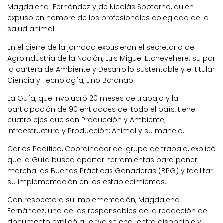
Magdalena Fernández y de Nicolás Spotorno, quien
expuso en nombre de los profesionales colegiado de la
salud animal.
En el cierre de la jornada expusieron el secretario de
Agroindustria de la Nación, Luis Miguel Etchevehere; su par
la cartera de Ambiente y Desarrollo sustentable y el titular
Ciencia y Tecnología, Lino Barañao.
La Guía, que involucró 20 meses de trabajo y la
participación de 90 entidades del todo el país, tiene
cuatro ejes que son Producción y Ambiente;
Infraestructura y Producción; Animal y su manejo.
Carlos Pacífico, Coordinador del grupo de trabajo, explicó
que la Guía busca aportar herramientas para poner
marcha las Buenas Prácticas Ganaderas (BPG) y facilitar
su implementación en los establecimientos.
Con respecto a su implementación, Magdalena
Fernández, una de las responsables de la redacción del
documento explicó que “ya se encuentra disponible y