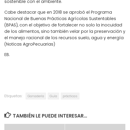
sostenible con el ambiente.
Cabe destacar que en 2018 se aprobó el Programa
Nacional de Buenas Prácticas Agrícolas Sustentables
(BPAS), con el objetivo de fortalecer no solo la inocuidad
de los alimentos, sino también velar por la preservación y
el manejo racional de los recursos suelo, agua y energía
(Noticas AgroPecuarias)
EB.
Etiquetas:
Ganadería
Guía
prácticas
TAMBIÉN LE PUEDE INTERESAR...