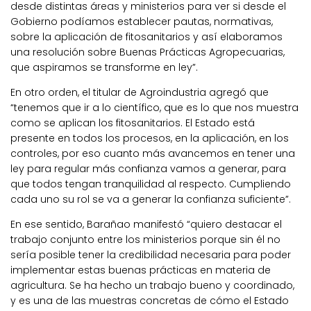
desde distintas áreas y ministerios para ver si desde el
Gobierno podíamos establecer pautas, normativas,
sobre la aplicación de fitosanitarios y así elaboramos
una resolución sobre Buenas Prácticas Agropecuarias,
que aspiramos se transforme en ley”.
En otro orden, el titular de Agroindustria agregó que
“tenemos que ir a lo científico, que es lo que nos muestra
como se aplican los fitosanitarios. El Estado está
presente en todos los procesos, en la aplicación, en los
controles, por eso cuanto más avancemos en tener una
ley para regular más confianza vamos a generar, para
que todos tengan tranquilidad al respecto. Cumpliendo
cada uno su rol se va a generar la confianza suficiente”.
En ese sentido, Barañao manifestó “quiero destacar el
trabajo conjunto entre los ministerios porque sin él no
sería posible tener la credibilidad necesaria para poder
implementar estas buenas prácticas en materia de
agricultura. Se ha hecho un trabajo bueno y coordinado,
y es una de las muestras concretas de cómo el Estado