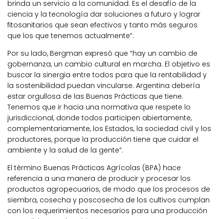
brinda un servicio a la comunidad. Es el desafío de la
ciencia y la tecnología dar soluciones a futuro y lograr
fitosanitarios que sean efectivos y tanto más seguros
que los que tenemos actualmente”.
Por su lado, Bergman expresó que “hay un cambio de
gobernanza, un cambio cultural en marcha. El objetivo es
buscar la sinergia entre todos para que la rentabilidad y
la sostenibilidad puedan vincularse. Argentina debería
estar orgullosa de las Buenas Prácticas que tiene.
Tenemos que ir hacia una normativa que respete lo
jurisdiccional, donde todos participen abiertamente,
complementariamente, los Estados, la sociedad civil y los
productores, porque la producción tiene que cuidar el
ambiente y la salud de la gente”.
El término Buenas Prácticas Agrícolas (BPA) hace
referencia a una manera de producir y procesar los
productos agropecuarios, de modo que los procesos de
siembra, cosecha y poscosecha de los cultivos cumplan
con los requerimientos necesarios para una producción