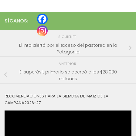
SÍGANOS:
SIGUIENTE
El Inta alertó por el exceso del pastoreo en la
Patagonia
ANTERIOR
El superávit primario se acercó a los $28.000
millones
RECOMENDACIONES PARA LA SIEMBRA DE MAÍZ DE LA
CAMPAÑA2026-27