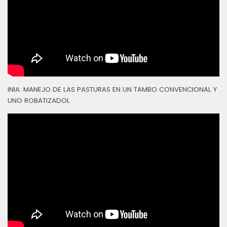
INIA: MANEJO DE LAS PASTURAS EN UN TAMBO CONVENCIONAL Y
UNO ROBATIZADOL