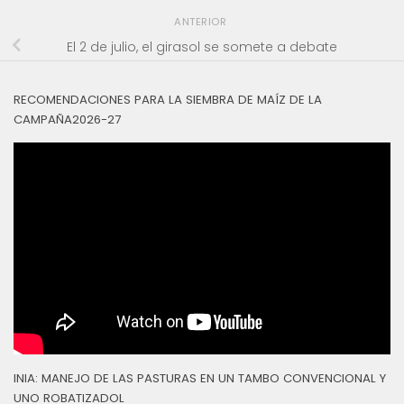
ANTERIOR
El 2 de julio, el girasol se somete a debate
RECOMENDACIONES PARA LA SIEMBRA DE MAÍZ DE LA
CAMPAÑA2026-27
INIA: MANEJO DE LAS PASTURAS EN UN TAMBO CONVENCIONAL Y
UNO ROBATIZADOL