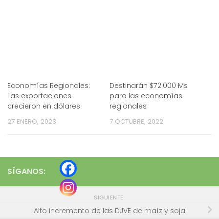
Economías Regionales:
Destinarán $72.000 Ms
Las exportaciones
para las economías
crecieron en dólares
regionales
27 ENERO, 2023
7 OCTUBRE, 2022
SÍGANOS:
SIGUIENTE
Alto incremento de las DJVE de maíz y soja