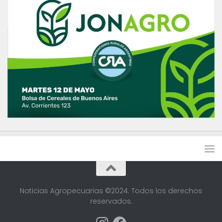
Noticias Agropecuarias ©2024. Todos los derechos
reservados.