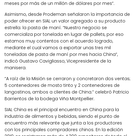
meses por más de un millón de dólares por mes”.
Asimismo, desde Prodeman señalaron la importancia de
poder ofrecer en SIAL un valor agregado a su producto
estrella: la pasta de maní. “Nuestro negocio se
comercializa por tonelada en lugar de pallets, por eso
estamos muy contentos con el acuerdo logrado,
mediante el cual vamos a exportar unas tres mil
toneladas de pasta de maní por mes hacia China”,
indicó Gustavo Cavigliasso, Vicepresidente de la
manisera.
“A raíz de la Misión se cerraron y concretaron dos ventas;
5 contenedores de mosto tinto y 2 contenedores de
langostinos, ambos a clientes de China.” celebró Patricio
Barrientos de la bodega Viña Montpellier.
SIAL China es el principal encuentro en China para la
industria de alimentos y bebidas, siendo el punto de
encuentro más relevante que junta a los productores
con los principales compradores chinos. En la edición