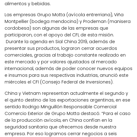
alimentos y bebidas.
Las empresas Grupo Motta (avícola entrerriana), Viña
Montpellier (bodega mendocina) y Prodeman (manisera
cordobesa) son algunas de las empresas que
participaron, con el apoyo del CFI, de esta misión.
Durante la agenda en Sial China 2019, además de
presentar sus productos, lograron cerrar acuerdos
comerciales, gracias al trabajo constante realizado en
este mercado y por valores ajustados al mercado
internacional, además de poder conocer nuevos equipos
e insumos para sus respectivas industrias, anunció este
miércoles el CFI (Consejo Federal de Inversiones).
China y Vietnam representan actualmente el segundo y
el quinto destino de las exportaciones argentinas, en ese
sentido Rodrigo Minguillón Responsable Comercial
Comercio Exterior de Grupo Motta destacó: “Para el caso
de la producción avícola, en China confían en la
seguridad sanitaria que ofrecemos desde nuestra
empresa. Por eso logramos cerrar negocios a seis