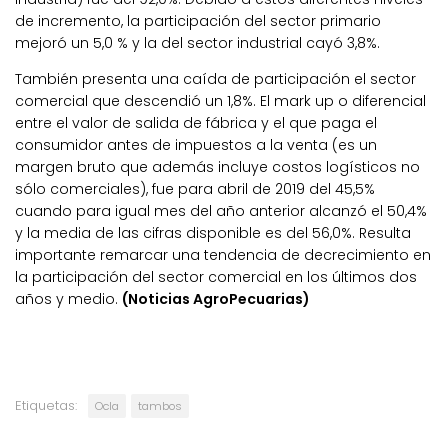
de incremento, la participación del sector primario
mejoró un 5,0 % y la del sector industrial cayó 3,8%.
También presenta una caída de participación el sector
comercial que descendió un 1,8%. El mark up o diferencial
entre el valor de salida de fábrica y el que paga el
consumidor antes de impuestos a la venta (es un
margen bruto que además incluye costos logísticos no
sólo comerciales), fue para abril de 2019 del 45,5%
cuando para igual mes del año anterior alcanzó el 50,4%
y la media de las cifras disponible es del 56,0%. Resulta
importante remarcar una tendencia de decrecimiento en
la participación del sector comercial en los últimos dos
años y medio.
(Noticias AgroPecuarias)
Etiquetas:
Ocla
tambos