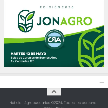
Noticias Agropecuarias ©2024. Todos los derechos
reservados.