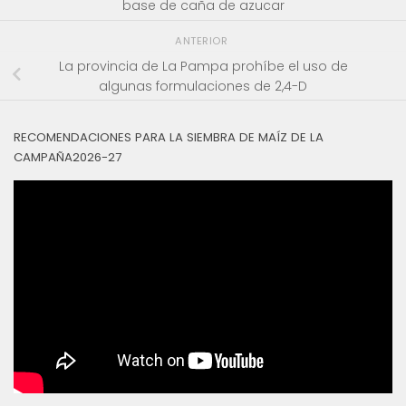
base de caña de azucar
ANTERIOR
La provincia de La Pampa prohíbe el uso de
algunas formulaciones de 2,4-D
RECOMENDACIONES PARA LA SIEMBRA DE MAÍZ DE LA
CAMPAÑA2026-27