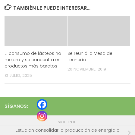
TAMBIÉN LE PUEDE INTERESAR...
El consumo de lácteos no
Se reunió la Mesa de
mejora y se concentra en
Lechería
productos más baratos
20 NOVIEMBRE, 2019
31 JULIO, 2025
SÍGANOS:
SIGUIENTE
Estudian consolidar la producción de energía a