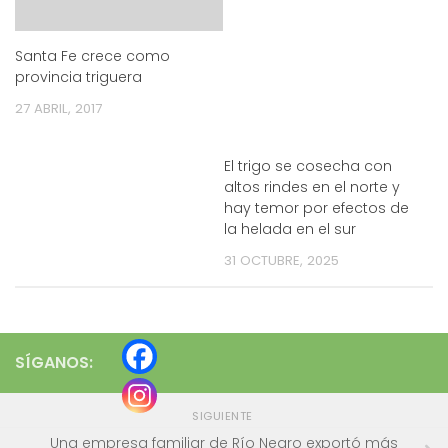
Santa Fe crece como
provincia triguera
27 ABRIL, 2017
El trigo se cosecha con
altos rindes en el norte y
hay temor por efectos de
la helada en el sur
31 OCTUBRE, 2025
SÍGANOS:
SIGUIENTE
Una empresa familiar de Río Negro exportó más