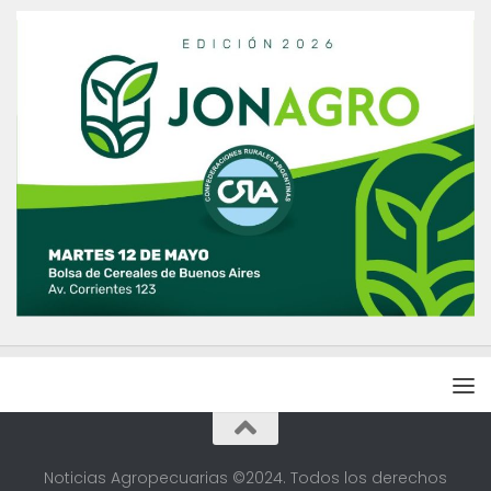
Noticias Agropecuarias ©2024. Todos los derechos