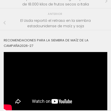
de 18.000 kilos de frutos secos a Italia
ANTERIOR
El Usda reportó el retraso en la siembra
estadounidense de maíz y soja
RECOMENDACIONES PARA LA SIEMBRA DE MAÍZ DE LA
CAMPAÑA2026-27