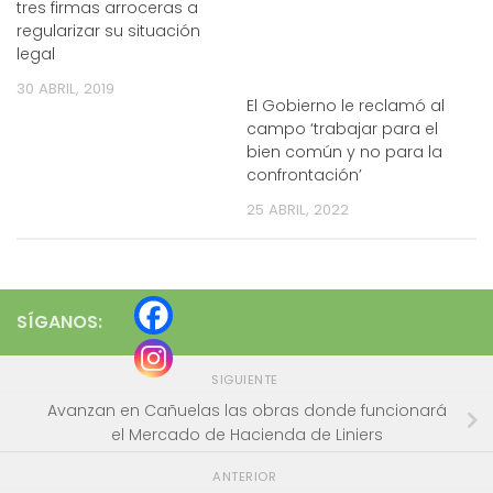
tres firmas arroceras a
regularizar su situación
legal
30 ABRIL, 2019
El Gobierno le reclamó al
campo ‘trabajar para el
bien común y no para la
confrontación’
25 ABRIL, 2022
SÍGANOS:
SIGUIENTE
Avanzan en Cañuelas las obras donde funcionará
el Mercado de Hacienda de Liniers
ANTERIOR