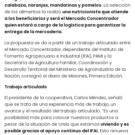
calabaza, naranjas, mandarinas y pomelos.
La selección
de los alimentos la realizó
una nutricionista que atiende
a los beneficiarios y será el Mercado Concentrador
quien estará a cargo de la logística para garantizar la
entrega de la mercadería.
La propuesta se da a partir de un trabajo articulado entre
el Mercado Concentrador, dependiente del Instituto de
Fomento Agropecuario e Industrial (IFAI), PAMI y la
Secretaría de Agricultura Familiar, Coordinación y
Desarrollo Territorial del Ministerio de Agroindustria de la
Nación, consignó el diario de Misiones, Primera Edición.
Trabajo articulado
El presidente de la cooperativa, Carlos Méndez, señaló
que se trata de una experiencia más de trabajo, un
avance y el resultado del trabajo articulado. “Es una
posibilidad más para colocar nuestros productos a
pesar de la situación de crisis que estamos
viviendo y es
posible gracias al apoyo continuo del IFAI.
Esto renueva