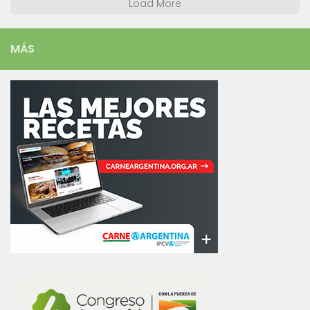
Load More
MÁS