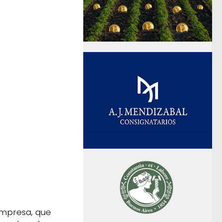
Empresa, que