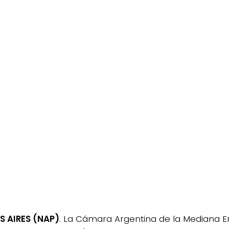
 AIRES (NAP)
. La Cámara Argentina de la Mediana 