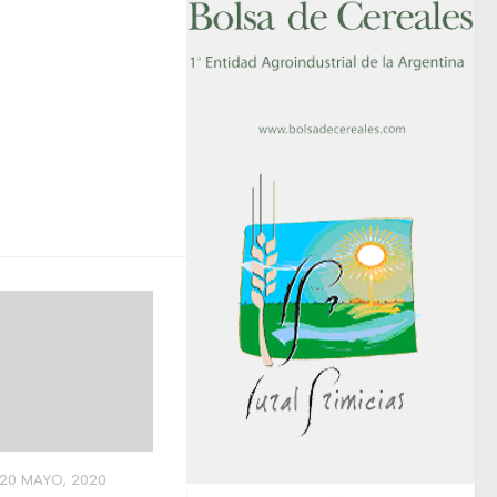
20 MAYO, 2020